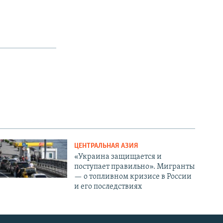
ЦЕНТРАЛЬНАЯ АЗИЯ
«Украина защищается и
поступает правильно». Мигранты
— о топливном кризисе в России
и его последствиях