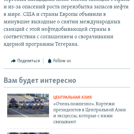
и из-за опасений роста переизбытка запасов нефти
в мире. США и страны Европы объявили в
минувшие выходные о снятии международных
санкций с этой нефтедобывающей страны в
соответствии с соглашением о сворачивании
ядерной программы Тегерана.
Поделиться
Follow us
Вам будет интересно
ЦЕНТРАЛЬНАЯ АЗИЯ
«Очень помпезно». Кортежи
президентов в Центральной Азии
и эксцессы, которые с ними
связывают