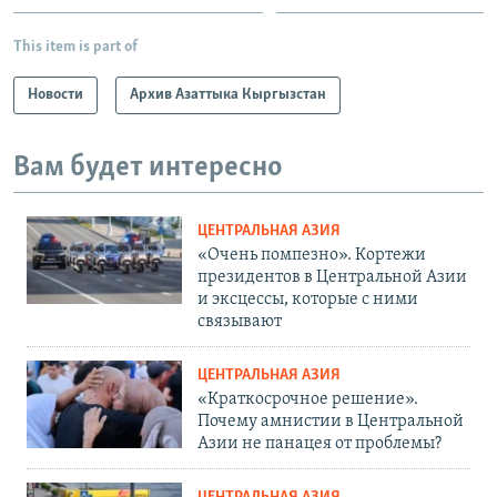
This item is part of
Новости
Архив Азаттыка Кыргызстан
Вам будет интересно
ЦЕНТРАЛЬНАЯ АЗИЯ
«Очень помпезно». Кортежи
президентов в Центральной Азии
и эксцессы, которые с ними
связывают
ЦЕНТРАЛЬНАЯ АЗИЯ
«Краткосрочное решение».
Почему амнистии в Центральной
Азии не панацея от проблемы?