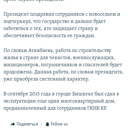
Президент поздравил сотрудников с новосельем и
подчеркнул, что государство и дальше будет
заботиться о тех, кто защищает страну и
обеспечивает безопасность ее граждан.
По словам Атамбаева, работа по строительству
жилья в стране для чекистов, военнослужащих,
милиционеров, пограничников и спасателей будет
продолжена. Данная работа, по словам президента,
уже приобрела системный характер.
В сентябре 2015 года в городе Бишкеке был сдан в
эксплуатацию еще один многоквартирный дом,
предназначенный для сотрудников ГКНБ КР.
Поделиться
Follow us