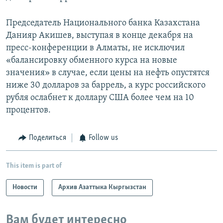
Председатель Национального банка Казахстана
Данияр Акишев, выступая в конце декабря на
пресс-конференции в Алматы, не исключил
«балансировку обменного курса на новые
значения» в случае, если цены на нефть опустятся
ниже 30 долларов за баррель, а курс российского
рубля ослабнет к доллару США более чем на 10
процентов.
Поделиться
Follow us
This item is part of
Новости
Архив Азаттыка Кыргызстан
Вам будет интересно