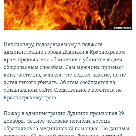
Пенсионеру, подозреваемому в поджоге
администрации города Дудинки в Красноярском
крае, предъявлено обвинение в убийстве людей
общеопасным способом. Сам мужчина признает
вину частично, заявляя, что поджег здание, но не
хотел никого убивать. Об этом сообщается на
официальном сайте Следственного комитета по
Красноярскому краю.
Пожар в администрации Дудинки произошел 29
декабря. Четыре человека погибли, восемь
обратились за медицинской помощью. По данным