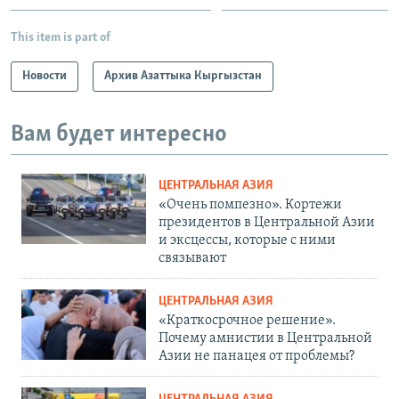
This item is part of
Новости
Архив Азаттыка Кыргызстан
Вам будет интересно
ЦЕНТРАЛЬНАЯ АЗИЯ
«Очень помпезно». Кортежи
президентов в Центральной Азии
и эксцессы, которые с ними
связывают
ЦЕНТРАЛЬНАЯ АЗИЯ
«Краткосрочное решение».
Почему амнистии в Центральной
Азии не панацея от проблемы?