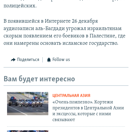
полицейских.
В появившейся в Интернете 26 декабря
аудиозаписи аль-Багдади угрожал израильтянам
скорым появлением его боевиков в Палестине, где
они намерены основать исламское государство.
Поделиться
Follow us
Вам будет интересно
ЦЕНТРАЛЬНАЯ АЗИЯ
«Очень помпезно». Кортежи
президентов в Центральной Азии
и эксцессы, которые с ними
связывают