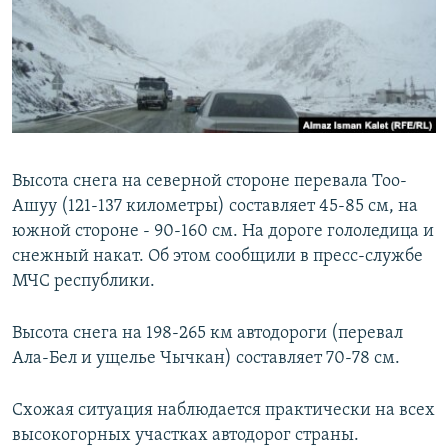
Высота снега на северной стороне перевала Тоо-
Ашуу (121-137 километры) составляет 45-85 см, на
южной стороне - 90-160 см. На дороге гололедица и
снежный накат. Об этом сообщили в пресс-службе
МЧС республики.
Высота снега на 198-265 км автодороги (перевал
Ала-Бел и ущелье Чычкан) составляет 70-78 см.
Схожая ситуация наблюдается практически на всех
высокогорных участках автодорог страны.