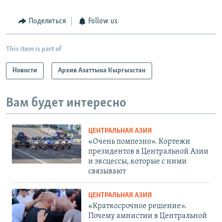
Поделиться
Follow us
This item is part of
Новости
Архив Азаттыка Кыргызстан
Вам будет интересно
ЦЕНТРАЛЬНАЯ АЗИЯ
«Очень помпезно». Кортежи
президентов в Центральной Азии
и эксцессы, которые с ними
связывают
ЦЕНТРАЛЬНАЯ АЗИЯ
«Краткосрочное решение».
Почему амнистии в Центральной