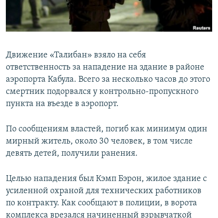
Движение «Талибан» взяло на себя
ответственность за нападение на здание в районе
аэропорта Кабула. Всего за несколько часов до этого
смертник подорвался у контрольно-пропускного
пункта на въезде в аэропорт.
По сообщениям властей, погиб как минимум один
мирный житель, около 30 человек, в том числе
девять детей, получили ранения.
Целью нападения был Кэмп Бэрон, жилое здание с
усиленной охраной для технических работников
по контракту. Как сообщают в полиции, в ворота
комплекса врезался начиненный взрывчаткой