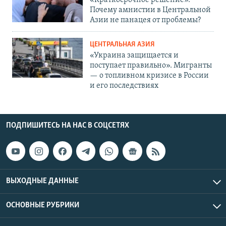
«Краткосрочное решение».
Почему амнистии в Центральной
Азии не панацея от проблемы?
ЦЕНТРАЛЬНАЯ АЗИЯ
«Украина защищается и
поступает правильно». Мигранты
— о топливном кризисе в России
и его последствиях
ПОДПИШИТЕСЬ НА НАС В СОЦСЕТЯХ
ВЫХОДНЫЕ ДАННЫЕ
ОСНОВНЫЕ РУБРИКИ