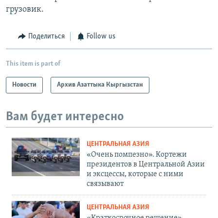
грузовик.
Поделиться
Follow us
This item is part of
Новости
Архив Азаттыка Кыргызстан
Вам будет интересно
ЦЕНТРАЛЬНАЯ АЗИЯ
«Очень помпезно». Кортежи
президентов в Центральной Азии
и эксцессы, которые с ними
связывают
ЦЕНТРАЛЬНАЯ АЗИЯ