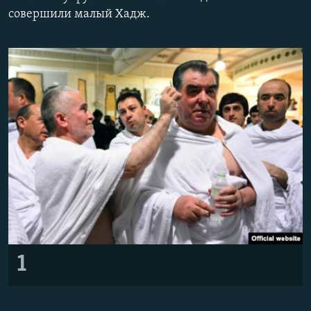
совершили малый Хадж.
1