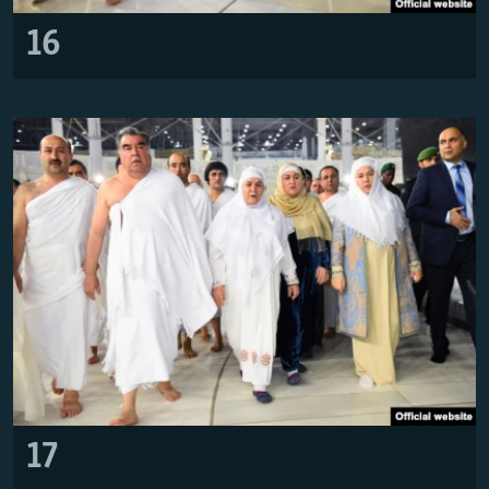
16
17