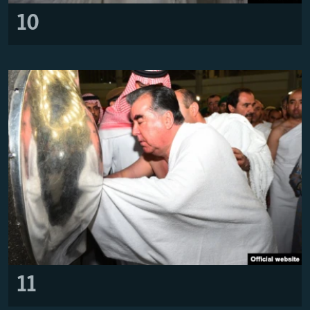
10
11