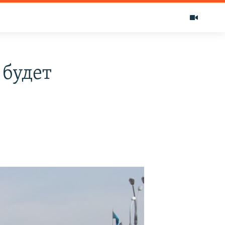
 будет