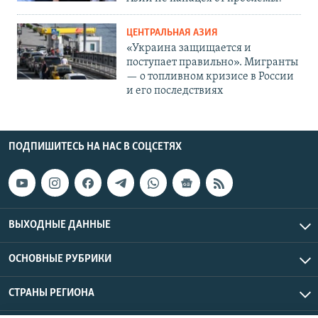
ЦЕНТРАЛЬНАЯ АЗИЯ
«Украина защищается и
поступает правильно». Мигранты
— о топливном кризисе в России
и его последствиях
ПОДПИШИТЕСЬ НА НАС В СОЦСЕТЯХ
ВЫХОДНЫЕ ДАННЫЕ
ОСНОВНЫЕ РУБРИКИ
СТРАНЫ РЕГИОНА