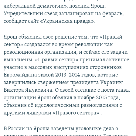
либеральной демагогии», пояснил Ярош.
Учредительный съезд запланирован на февраль,
сообщает сайт «Украинская правда».
Ярош объяснил свое решение тем, что «Правый
сектор» создавался во время революции как
революционная организация, и сейчас его задачи
выполнены. «Правый сектор» принимал активное
участие в массовых выступлениях сторонников
Евромайдана зимой 2013–2014 годов, которые
завершились свержением президента Украины
Виктора Януковича. О своей отставке с поста главы
организации Ярош объявил в ноябре 2015 года,
объяснив её идеологическими разногласиями с
другими лидерами «Правого сектора» .
В России на Яроша заведены уголовные дела о