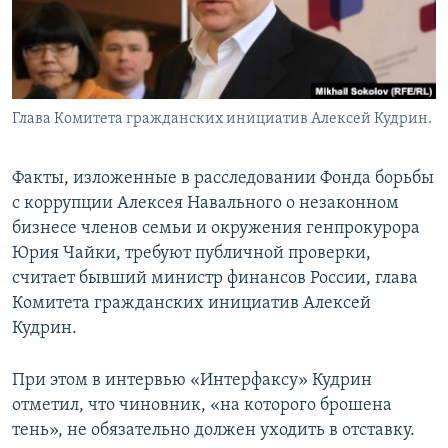
Глава Комитета гражданских инициатив Алексей Кудрин.
Факты, изложенные в расследовании Фонда борьбы
с коррупции Алексея Навального о незаконном
бизнесе членов семьи и окружения генпрокурора
Юрия Чайки, требуют публичной проверки,
считает бывший министр финансов России, глава
Комитета гражданских инициатив Алексей
Кудрин.
При этом в интервью «Интерфаксу» Кудрин
отметил, что чиновник, «на которого брошена
тень», не обязательно должен уходить в отставку.