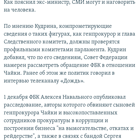
Как пояснил экс-министр, СМИ могут и наговорить
на человека.
По мнению Кудрина, компрометирующие
сведения о таких фигурах, как генпрокурор и глава
Следственного комитета, должны проверятся
профильными комитетами парламента. Кудрин
добавил, что по его сведениям, Совет Федерации
намерен рассмотреть обращение ФБК в отношении
Чайки. Ранее об этом же политик говорил в
интервью телеканалу «Дождь».
1 декабря ФБК Алексея Навального опубликовал
расследование, авторы которого обвиняют сыновей
генпрокурора Чайки и высокопоставленных
сотрудников прокуратуры в коррупции и
построении бизнеса "на вымогательстве, откатах и
рейдерстве", а также в связях с бандой Сергея