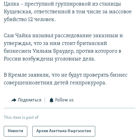
Цапка – преступной группировкой из станицы
Кущевская, ответственной в том числе за массовое
убийство 12 человек.
Сам Чайка называл расследование заказным и
утверждал, что за ним стоит британский
бизнесмен Уильям Браудер, против которого в
России возбуждены уголовные дела.
В Кремле заявили, что не будут проверять бизнес
совершеннолетних детей генпрокурора.
Поделиться
Follow us
This item is part of
Новости
Архив Азаттыка Кыргызстан