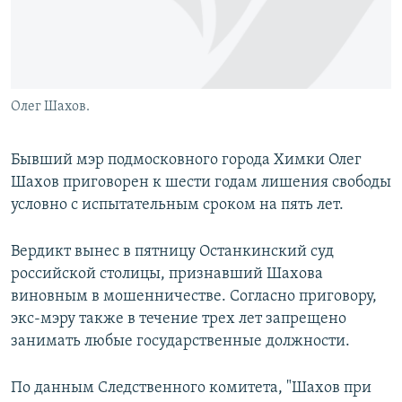
Олег Шахов.
Бывший мэр подмосковного города Химки Олег
Шахов приговорен к шести годам лишения свободы
условно с испытательным сроком на пять лет.
Вердикт вынес в пятницу Останкинский суд
российской столицы, признавший Шахова
виновным в мошенничестве. Согласно приговору,
экс-мэру также в течение трех лет запрещено
занимать любые государственные должности.
По данным Следственного комитета, "Шахов при