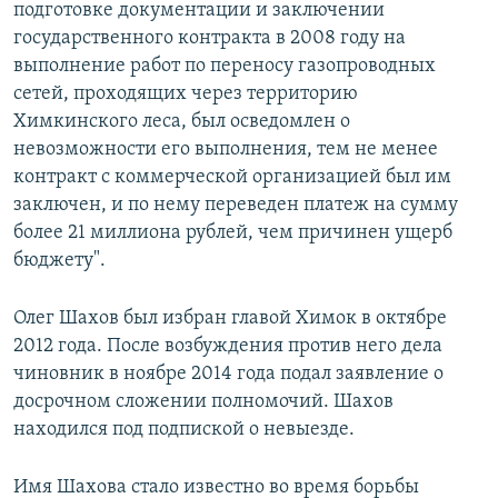
подготовке документации и заключении
государственного контракта в 2008 году на
выполнение работ по переносу газопроводных
сетей, проходящих через территорию
Химкинского леса, был осведомлен о
невозможности его выполнения, тем не менее
контракт с коммерческой организацией был им
заключен, и по нему переведен платеж на сумму
более 21 миллиона рублей, чем причинен ущерб
бюджету".
Олег Шахов был избран главой Химок в октябре
2012 года. После возбуждения против него дела
чиновник в ноябре 2014 года подал заявление о
досрочном сложении полномочий. Шахов
находился под подпиской о невыезде.
Имя Шахова стало известно во время борьбы