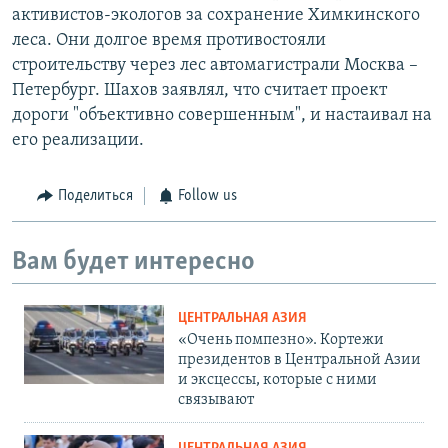
активистов-экологов за сохранение Химкинского
леса. Они долгое время противостояли
строительству через лес автомагистрали Москва –
Петербург. Шахов заявлял, что считает проект
дороги "объективно совершенным", и настаивал на
его реализации.
Поделиться
Follow us
Вам будет интересно
ЦЕНТРАЛЬНАЯ АЗИЯ
«Очень помпезно». Кортежи
президентов в Центральной Азии
и эксцессы, которые с ними
связывают