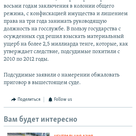
восьми годам заключения в колонии общего
режима, с конфискацией имущества и лишением
права на три года занимать руководящую
должность на госслужбе. В пользу государства с
осужденных суд решил взыскать материальный
ущерб на более 2,5 миллиарда тенге, которые, как
утверждает следствие, подсудимые похитили с
2010 по 2012 годы.
Подсудимые заявили о намерении обжаловать
приговор в вышестоящем суде.
Поделиться
Follow us
Вам будет интересно