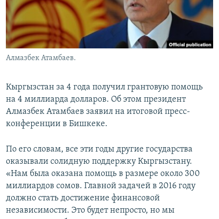
Алмазбек Атамбаев.
Кыргызстан за 4 года получил грантовую помощь
на 4 миллиарда долларов. Об этом президент
Алмазбек Атамбаев заявил на итоговой пресс-
конференции в Бишкеке.
По его словам, все эти годы другие государства
оказывали солидную поддержку Кыргызстану.
«Нам была оказана помощь в размере около 300
миллиардов сомов. Главной задачей в 2016 году
должно стать достижение финансовой
независимости. Это будет непросто, но мы