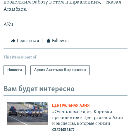
продолжим работу в этом направлении», - сказал
Атамбаев.
AKu
Поделиться
Follow us
This item is part of
Новости
Архив Азаттыка Кыргызстан
Вам будет интересно
ЦЕНТРАЛЬНАЯ АЗИЯ
«Очень помпезно». Кортежи
президентов в Центральной Азии
и эксцессы, которые с ними
связывают