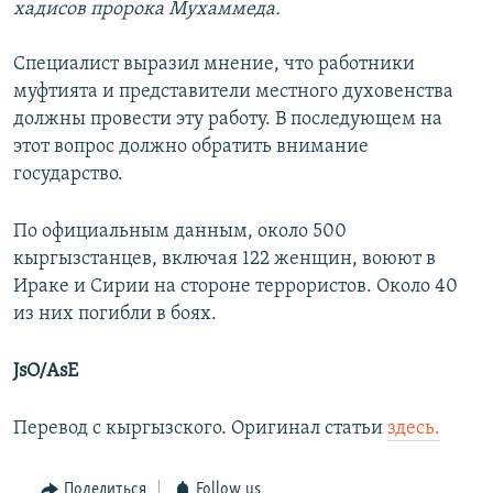
хадисов пророка Мухаммеда.
Специалист выразил мнение, что работники
муфтията и представители местного духовенства
должны провести эту работу. В последующем на
этот вопрос должно обратить внимание
государство.
По официальным данным, около 500
кыргызстанцев, включая 122 женщин, воюют в
Ираке и Сирии на стороне террористов. Около 40
из них погибли в боях.
JsO/AsE
Перевод с кыргызского. Оригинал статьи
здесь.
Поделиться
Follow us