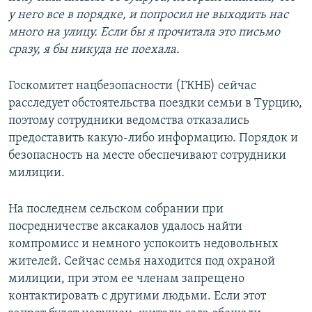
у него все в порядке, и попросил не выходить нас
много на улицу. Если бы я прочитала это письмо
сразу, я бы никуда не поехала.
Госкомитет нацбезопасности (ГКНБ) сейчас
расследует обстоятельства поездки семьи в Турцию,
поэтому сотрудники ведомства отказались
предоставить какую-либо информацию. Порядок и
безопасность на месте обеспечивают сотрудники
милиции.
На последнем сельском собрании при
посредничестве аксакалов удалось найти
компромисс и немного успокоить недовольных
жителей. Сейчас семья находится под охраной
милиции, при этом ее членам запрещено
контактировать с другими людьми. Если этот