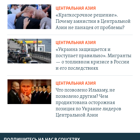
ЦЕНТРАЛЬНАЯ АЗИЯ
«Краткосрочное решение».
Почему амнистии в Центральной
Азии не панацея от проблемы?
ЦЕНТРАЛЬНАЯ АЗИЯ
«Украина защищается и
поступает правильно». Мигранты
— о топливном кризисе в России
и его последствиях
ЦЕНТРАЛЬНАЯ АЗИЯ
Что позволено Ильхаму, не
позволено другим? Чем
продиктована осторожная
позиция по Украине лидеров
Центральной Азии