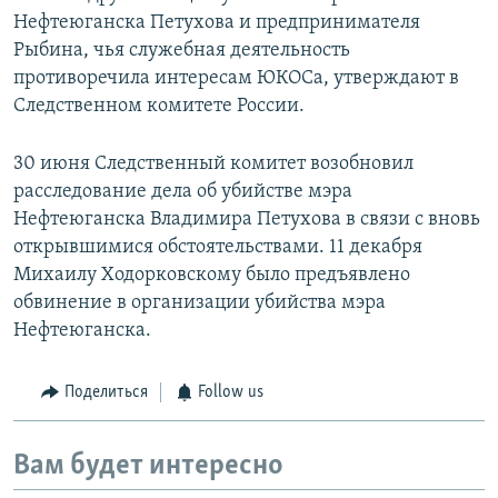
Нефтеюганска Петухова и предпринимателя
Рыбина, чья служебная деятельность
противоречила интересам ЮКОСа, утверждают в
Следственном комитете России.
30 июня Следственный комитет возобновил
расследование дела об убийстве мэра
Нефтеюганска Владимира Петухова в связи с вновь
открывшимися обстоятельствами. 11 декабря
Михаилу Ходорковскому было предъявлено
обвинение в организации убийства мэра
Нефтеюганска.
Поделиться
Follow us
Вам будет интересно