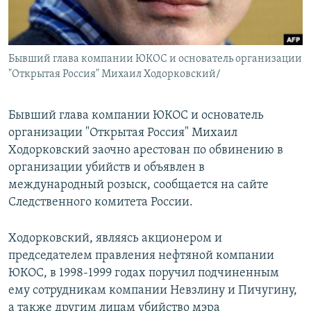
Бывший глава компании ЮКОС и основатель организации
"Открытая Россия" Михаил Ходорковский/
Бывший глава компании ЮКОС и основатель
организации "Открытая Россия" Михаил
Ходорковский заочно арестован по обвинению в
организации убийств и объявлен в
международный розыск, сообщается на сайте
Следственного комитета России.
Ходорковский, являясь акционером и
председателем правления нефтяной компании
ЮКОС, в 1998-1999 годах поручил подчиненным
ему сотрудникам компании Невзлину и Пичугину,
а также другим лицам убийство мэра