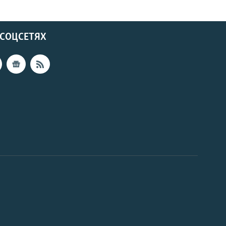
 СОЦСЕТЯХ