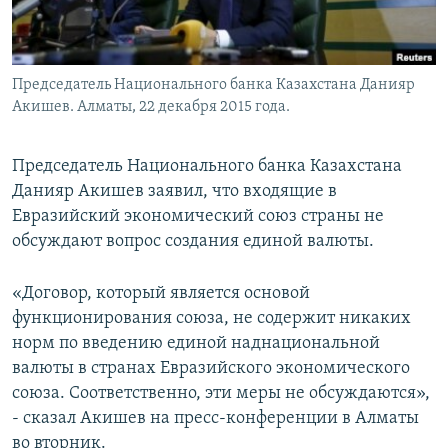
Председатель Национального банка Казахстана Данияр
Акишев. Алматы, 22 декабря 2015 года.
Председатель Национального банка Казахстана
Данияр Акишев заявил, что входящие в
Евразийский экономический союз страны не
обсуждают вопрос создания единой валюты.
«Договор, который является основой
функционирования союза, не содержит никаких
норм по введению единой наднациональной
валюты в странах Евразийского экономического
союза. Соответственно, эти меры не обсуждаются»,
- сказал Акишев на пресс-конференции в Алматы
во вторник.