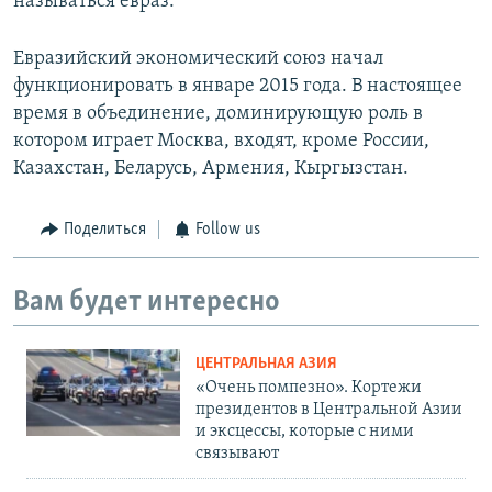
называться евраз.
Евразийский экономический союз начал
функционировать в январе 2015 года. В настоящее
время в объединение, доминирующую роль в
котором играет Москва, входят, кроме России,
Казахстан, Беларусь, Армения, Кыргызстан.
Поделиться
Follow us
Вам будет интересно
ЦЕНТРАЛЬНАЯ АЗИЯ
«Очень помпезно». Кортежи
президентов в Центральной Азии
и эксцессы, которые с ними
связывают