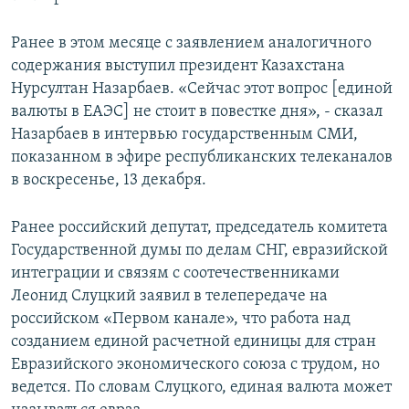
Ранее в этом месяце с заявлением аналогичного
содержания выступил президент Казахстана
Нурсултан Назарбаев. «Сейчас этот вопрос [единой
валюты в ЕАЭС] не стоит в повестке дня», - сказал
Назарбаев в интервью государственным СМИ,
показанном в эфире республиканских телеканалов
в воскресенье, 13 декабря.
Ранее российский депутат, председатель комитета
Государственной думы по делам СНГ, евразийской
интеграции и связям с соотечественниками
Леонид Слуцкий заявил в телепередаче на
российском «Первом канале», что работа над
созданием единой расчетной единицы для стран
Евразийского экономического союза с трудом, но
ведется. По словам Слуцкого, единая валюта может