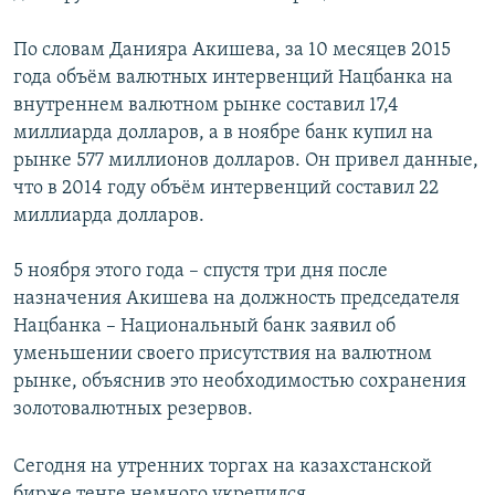
По словам Данияра Акишева, за 10 месяцев 2015
года объём валютных интервенций Нацбанка на
внутреннем валютном рынке составил 17,4
миллиарда долларов, а в ноябре банк купил на
рынке 577 миллионов долларов. Он привел данные,
что в 2014 году объём интервенций составил 22
миллиарда долларов.
5 ноября этого года – спустя три дня после
назначения Акишева на должность председателя
Нацбанка – Национальный банк заявил об
уменьшении своего присутствия на валютном
рынке, объяснив это необходимостью сохранения
золотовалютных резервов.
Сегодня на утренних торгах на казахстанской
бирже тенге немного укрепился,