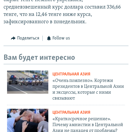
средневзвешенный курс доллара составил 336,66
тенге, что на 12,46 тенге ниже курса,
зафиксированного в понедельник.
Поделиться
Follow us
Вам будет интересно
ЦЕНТРАЛЬНАЯ АЗИЯ
«Очень помпезно». Кортежи
президентов в Центральной Азии
и эксцессы, которые с ними
связывают
ЦЕНТРАЛЬНАЯ АЗИЯ
«Краткосрочное решение».
Почему амнистии в Центральной
Азии не панацея от проблемы?