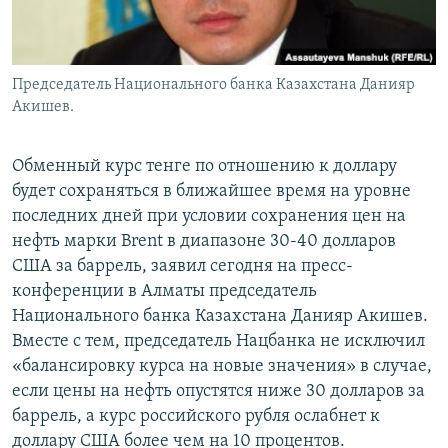
Председатель Национального банка Казахстана Данияр
Акишев.
Обменный курс тенге по отношению к доллару
будет сохраняться в ближайшее время на уровне
последних дней при условии сохранения цен на
нефть марки Brent в диапазоне 30-40 долларов
США за баррель, заявил сегодня на пресс-
конференции в Алматы председатель
Национального банка Казахстана Данияр Акишев.
Вместе с тем, председатель Нацбанка не исключил
«балансировку курса на новые значения» в случае,
если цены на нефть опустятся ниже 30 долларов за
баррель, а курс российского рубля ослабнет к
доллару США более чем на 10 процентов.