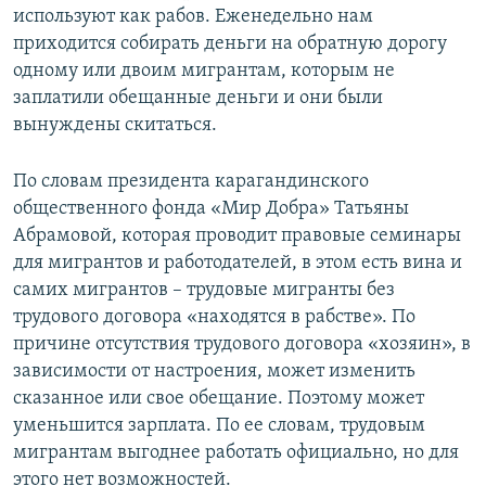
используют как рабов. Еженедельно нам
приходится собирать деньги на обратную дорогу
одному или двоим мигрантам, которым не
заплатили обещанные деньги и они были
вынуждены скитаться.
По словам президента карагандинского
общественного фонда «Мир Добра» Татьяны
Абрамовой, которая проводит правовые семинары
для мигрантов и работодателей, в этом есть вина и
самих мигрантов – трудовые мигранты без
трудового договора «находятся в рабстве». По
причине отсутствия трудового договора «хозяин», в
зависимости от настроения, может изменить
сказанное или свое обещание. Поэтому может
уменьшится зарплата. По ее словам, трудовым
мигрантам выгоднее работать официально, но для
этого нет возможностей.