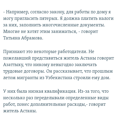
- Например, согласно закону, для работы по дому я
могу пригласить пятерых. Я должна платить налоги
за них, заполнить многочисленные документы.
Многие не хотят этим заниматься, - говорит
Татьяна Абрамова.
Признают это некоторые работодатели. Не
пожелавший представиться житель Астаны говорит
Азаттыку, что никому невыгодно заключать
трудовые договоры. Он рассказывает, что прошлым
летом мигранты из Узбекистана строили ему дом.
У них была низкая квалификация. Из-за того, что
несколько раз переделывали определенные виды
работ, понес дополнительные расходы,- говорит
житель Астаны.