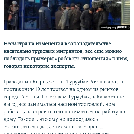
Несмотря на изменения в законодательстве
касательно трудовых мигрантов, все еще можно
наблюдать примеры «рабского отношения» к ним,
говорят некоторые эксперты.
Гражданин Кыргызстана Туруубай Айтназаров на
протяжении 19 лет торгует на одном из рынков
города Астаны. По словам Туруубая, в Казахстане
выгоднее заниматься частной торговлей, чем
работать на стройке или наниматься на работу по
дому. Говорит, что ему не приходилось
сталкиваться с давлением ни со стороны