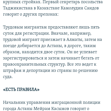
крупных стройках. Первый секретарь посольства
Таджикистана в Казахстане Камолудин Саидов
говорит о других препонах:
Трудовым мигрантам предоставляют лишь пять
суток для регистрации. Вначале, например,
трудовой мигрант приезжает в Алматы, затем на
поезде добирается до Астаны, в дороге, таким
образом, находится двое суток. Он не успевает
зарегистрироваться и затем начинает бегать от
правоохранительных структур. Все это ведет к
штрафам и депортации из страны по решению
суда.
«ЕСТЬ ПРАВИЛА»
Начальник управления миграционной полиции
города Астаны Мейрам Касымов говорит о