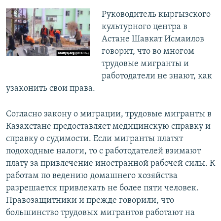
​Руководитель кыргызского
культурного центра в
Астане Шавкат Исмаилов
говорит, что во многом
трудовые мигранты и
работодатели не знают, как
узаконить свои права.
Согласно закону о миграции, трудовые мигранты в
Казахстане предоставляет медицинскую справку и
справку о судимости. Если мигранты платят
подоходные налоги, то с работодателей взимают
плату за привлечение иностранной рабочей силы. К
работам по ведению домашнего хозяйства
разрешается привлекать не более пяти человек.
Правозащитники и прежде говорили, что
большинство трудовых мигрантов работают на