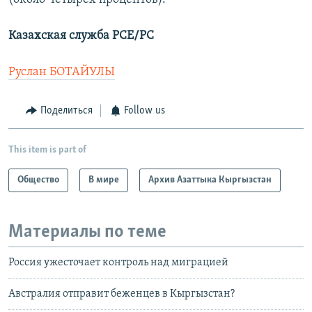
Казахская служба РСЕ/РС
Руслан БОТАЙУЛЫ
Поделиться
Follow us
This item is part of
Общество
В мире
Архив Азаттыка Кыргызстан
Материалы по теме
Россия ужесточает контроль над миграцией
Австралия отправит беженцев в Кыргызстан?