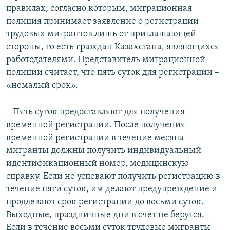
правилах, согласно которым, миграционная
полиция принимает заявление о регистрации
трудовых мигрантов лишь от приглашающей
стороны, то есть граждан Казахстана, являющихся
работодателями. Представитель миграционной
полиции считает, что пять суток для регистрации –
«немалый срок».
– Пять суток предоставляют для получения
временной регистрации. После получения
временной регистрации в течение месяца
мигранты должны получить индивидуальный
идентификационный номер, медицинскую
справку. Если не успевают получить регистрацию в
течение пяти суток, им делают предупреждение и
продлевают срок регистрации до восьми суток.
Выходные, праздничные дни в счет не берутся.
Если в течение восьми суток трудовые мигранты