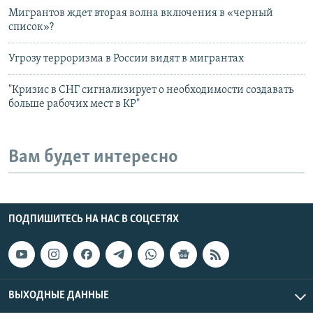
Мигрантов ждет вторая волна включения в «черный
список»?
Угрозу терроризма в России видят в мигрантах
"Кризис в СНГ сигнализирует о необходимости создавать
больше рабочих мест в КР"
Вам будет интересно
ПОДПИШИТЕСЬ НА НАС В СОЦСЕТЯХ
ВЫХОДНЫЕ ДАННЫЕ