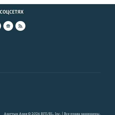
 СОЦСЕТЯХ
Азаттык Азия © 2026 RFE/RL, Inc. | Все права защищены.