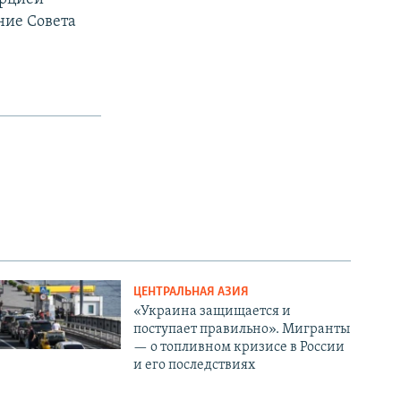
ние Совета
ЦЕНТРАЛЬНАЯ АЗИЯ
«Украина защищается и
поступает правильно». Мигранты
— о топливном кризисе в России
и его последствиях