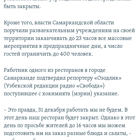
быть закрыты.
Кроме того, власти Самаркандской области
поручили развлекательным учреждениям на своей
территории заканчивать до 23 часов все массовые
мероприятия в предпраздничные дни, а число
гостей ограничить до 400 человек.
Работник одного из ресторанов в городе
Самарканде подтвердил репортеру «Озодлик»
(Узбекской редакции радио «Свобода»)
поступившее с хокимията (мэрии) указание.
– Это правда, 31 декабря работать мы не будем. В
этот день наш ресторан будет закрыт. Однако в этот
день по просьбе жителей до 16 часов мы можем
подготовить им на заказ разные блюда и салаты, -