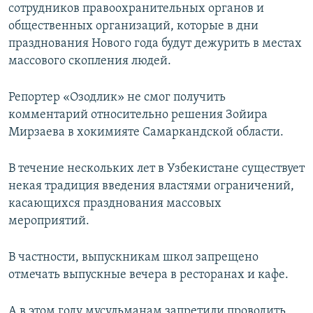
сотрудников правоохранительных органов и
общественных организаций, которые в дни
празднования Нового года будут дежурить в местах
массового скопления людей.
Репортер «Озодлик» не смог получить
комментарий относительно решения Зойира
Мирзаева в хокимияте Самаркандской области.
В течение нескольких лет в Узбекистане существует
некая традиция введения властями ограничений,
касающихся празднования массовых
мероприятий.
В частности, выпускникам школ запрещено
отмечать выпускные вечера в ресторанах и кафе.
А в этом году мусульманам запретили проводить