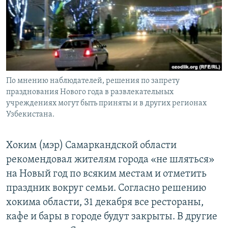
По мнению наблюдателей, решения по запрету
празднования Нового года в развлекательных
учреждениях могут быть приняты и в других регионах
Узбекистана.
Хоким (мэр) Самаркандской области
рекомендовал жителям города «не шляться»
на Новый год по всяким местам и отметить
праздник вокруг семьи. Согласно решению
хокима области, 31 декабря все рестораны,
кафе и бары в городе будут закрыты. В другие