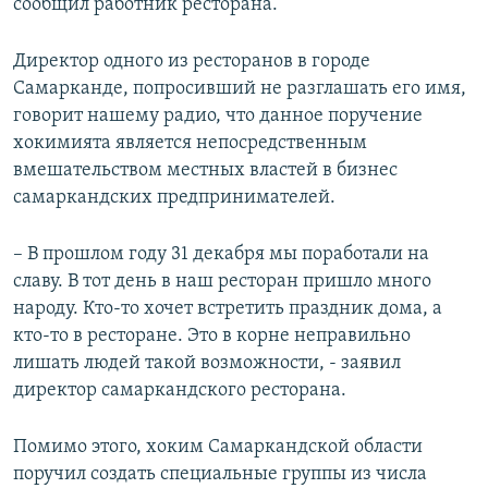
сообщил работник ресторана.
Директор одного из ресторанов в городе
Самарканде, попросивший не разглашать его имя,
говорит нашему радио, что данное поручение
хокимията является непосредственным
вмешательством местных властей в бизнес
самаркандских предпринимателей.
– В прошлом году 31 декабря мы поработали на
славу. В тот день в наш ресторан пришло много
народу. Кто-то хочет встретить праздник дома, а
кто-то в ресторане. Это в корне неправильно
лишать людей такой возможности, - заявил
директор самаркандского ресторана.
Помимо этого, хоким Самаркандской области
поручил создать специальные группы из числа