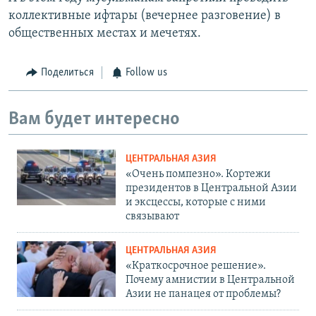
коллективные ифтары (вечернее разговение) в
общественных местах и мечетях.
Поделиться
Follow us
Вам будет интересно
ЦЕНТРАЛЬНАЯ АЗИЯ
«Очень помпезно». Кортежи
президентов в Центральной Азии
и эксцессы, которые с ними
связывают
ЦЕНТРАЛЬНАЯ АЗИЯ
«Краткосрочное решение».
Почему амнистии в Центральной
Азии не панацея от проблемы?