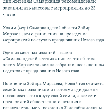
дни жителям Самарканда рекомендовали
заканчивать массовые мероприятия до 23
часов.
Хоким (мэр) Самаркандской области Зойир
Мирзаев ввел ограничения на проведение
мероприятий по случаю празднования Нового года.
Один из местных изданий – газета
«Самаркандский вестник» пишет, что об этом
хоким Мирзаев заявил на собрании, посвященном
подготовке празднованию Нового года.
По мнению Зойира Мирзаева, Новый год считается
семейным праздником и поэтому люди должны
праздновать его в кругу своей семьи, а все сети
предприятий общественного питания и
развлекательные учреждения 31 декабря должны