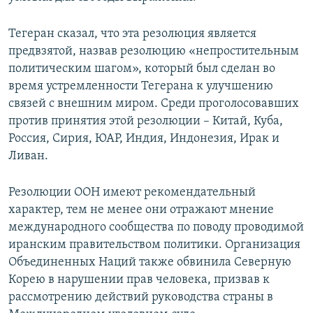
Тегеран сказал, что эта резолюция является
предвзятой, назвав резолюцию «непростительным
политическим шагом», который был сделан во
время устремленности Тегерана к улучшению
связей с внешним миром. Среди проголосовавших
против принятия этой резолюции – Китай, Куба,
Россия, Сирия, ЮАР, Индия, Индонезия, Ирак и
Ливан.
Резолюции ООН имеют рекомендательный
характер, тем не менее они отражают мнение
международного сообщества по поводу проводимой
иранским правительством политики. Организация
Объединенных Наций также обвинила Северную
Корею в нарушении прав человека, призвав к
рассмотрению действий руководства страны в