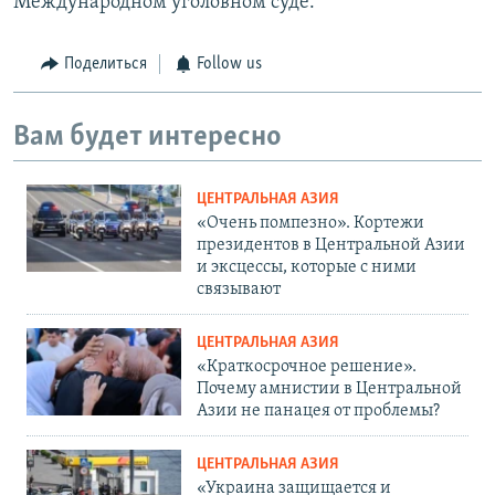
Международном уголовном суде.
Поделиться
Follow us
Вам будет интересно
ЦЕНТРАЛЬНАЯ АЗИЯ
«Очень помпезно». Кортежи
президентов в Центральной Азии
и эксцессы, которые с ними
связывают
ЦЕНТРАЛЬНАЯ АЗИЯ
«Краткосрочное решение».
Почему амнистии в Центральной
Азии не панацея от проблемы?
ЦЕНТРАЛЬНАЯ АЗИЯ
«Украина защищается и