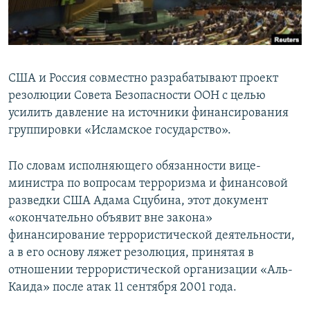
США и Россия совместно разрабатывают проект
резолюции Совета Безопасности ООН с целью
усилить давление на источники финансирования
группировки «Исламское государство».
По словам исполняющего обязанности вице-
министра по вопросам терроризма и финансовой
разведки США Адама Сцубина, этот документ
«окончательно объявит вне закона»
финансирование террористической деятельности,
а в его основу ляжет резолюция, принятая в
отношении террористической организации «Аль-
Каида» после атак 11 сентября 2001 года.