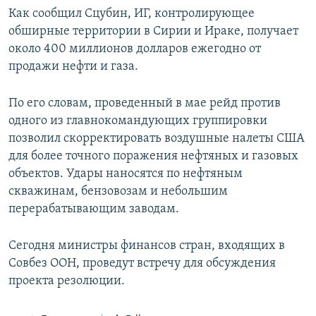
Как сообщил Сцубин, ИГ, контролирующее
обширные территории в Сирии и Ираке, получает
около 400 миллионов долларов ежегодно от
продажи нефти и газа.
По его словам, проведенный в мае рейд против
одного из главнокомандующих группировки
позволил скорректировать воздушные налеты США
для более точного поражения нефтяных и газовых
объектов. Удары наносятся по нефтяным
скважинам, бензовозам и небольшим
перерабатывающим заводам.
Сегодня министры финансов стран, входящих в
Совбез ООН, проведут встречу для обсуждения
проекта резолюции.