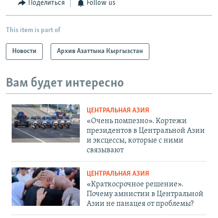
Поделиться
Follow us
This item is part of
Новости
Архив Азаттыка Кыргызстан
Вам будет интересно
ЦЕНТРАЛЬНАЯ АЗИЯ
«Очень помпезно». Кортежи
президентов в Центральной Азии
и эксцессы, которые с ними
связывают
ЦЕНТРАЛЬНАЯ АЗИЯ
«Краткосрочное решение».
Почему амнистии в Центральной
Азии не панацея от проблемы?