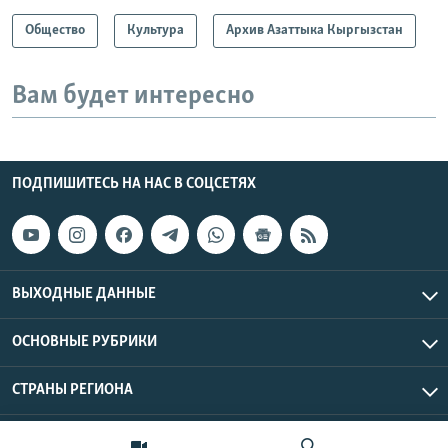
Общество
Культура
Архив Азаттыка Кыргызстан
Вам будет интересно
ПОДПИШИТЕСЬ НА НАС В СОЦСЕТЯХ
ВЫХОДНЫЕ ДАННЫЕ
ОСНОВНЫЕ РУБРИКИ
СТРАНЫ РЕГИОНА
Азаттык Азия © 2026 RFE/RL, Inc. | Все права защищены.