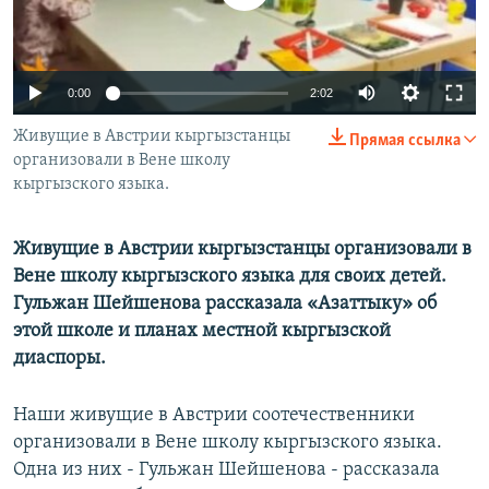
0:00
2:02
Живущие в Австрии кыргызстанцы
Прямая ссылка
организовали в Вене школу
кыргызского языка.
Живущие в Австрии кыргызстанцы организовали в
Вене школу кыргызского языка для своих детей.
Гульжан Шейшенова рассказала «Азаттыку» об
этой школе и планах местной кыргызской
диаспоры.
Наши живущие в Австрии соотечественники
организовали в Вене школу кыргызского языка.
Одна из них - Гульжан Шейшенова - рассказала