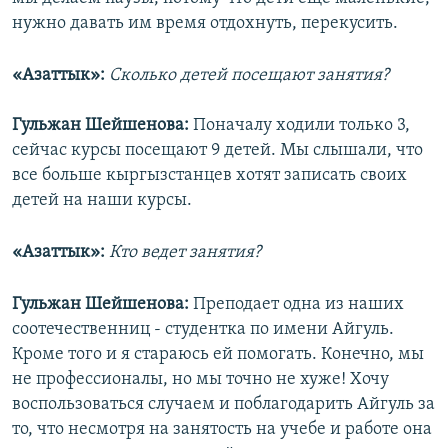
нужно давать им время отдохнуть, перекусить.
«Азаттык»:
Сколько детей посещают занятия?
Гульжан Шейшенова:
Поначалу ходили только 3,
сейчас курсы посещают 9 детей. Мы слышали, что
все больше кыргызстанцев хотят записать своих
детей на наши курсы.
«Азаттык»:
Кто ведет занятия?
Гульжан Шейшенова:
Преподает одна из наших
соотечественниц - студентка по имени Айгуль.
Кроме того и я стараюсь ей помогать. Конечно, мы
не профессионалы, но мы точно не хуже! Хочу
воспользоваться случаем и поблагодарить Айгуль за
то, что несмотря на занятость на учебе и работе она