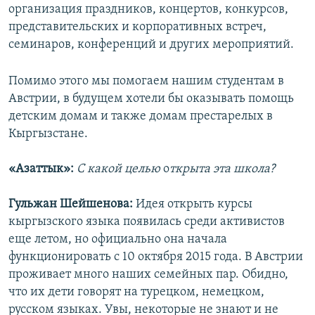
организация праздников, концертов, конкурсов,
представительских и корпоративных встреч,
семинаров, конференций и других мероприятий.
Помимо этого мы помогаем нашим студентам в
Австрии, в будущем хотели бы оказывать помощь
детским домам и также домам престарелых в
Кыргызстане.
«Азаттык»:
С какой целью
о
ткрыта эта школа?
Гульжан Шейшенова:
Идея открыть курсы
кыргызского языка появилась среди активистов
еще летом, но официально она начала
функционировать с 10 октября 2015 года. В Австрии
проживает много наших семейных пар. Обидно,
что их дети говорят на турецком, немецком,
русском языках. Увы, некоторые не знают и не