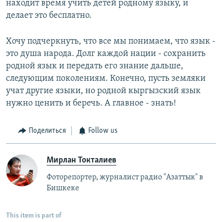
находит время учить детей родному языку, и
делает это бесплатно.
Хочу подчеркнуть, что все мы понимаем, что язык -
это душа народа. Долг каждой нации - сохранить
родной язык и передать его знание дальше,
следующим поколениям. Конечно, пусть земляки
учат другие языки, но родной кыргызский язык
нужно ценить и беречь. А главное - знать!
Поделиться
Follow us
Мирлан Токталиев
Фоторепортер, журналист радио "Азаттык" в
Бишкеке
This item is part of