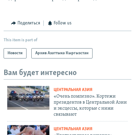
Поделиться
Follow us
This item is part of
Новости
Архив Азаттыка Кыргызстан
Вам будет интересно
ЦЕНТРАЛЬНАЯ АЗИЯ
«Очень помпезно». Кортежи
президентов в Центральной Азии
и эксцессы, которые с ними
связывают
ЦЕНТРАЛЬНАЯ АЗИЯ