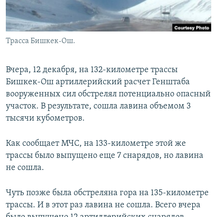
Трасса Бишкек-Ош.
Вчера, 12 декабря, на 132-километре трассы
Бишкек-Ош артиллерийский расчет Генштаба
вооруженных сил обстрелял потенциально опасный
участок. В результате, сошла лавина объемом 3
тысячи кубометров.
Как сообщает МЧС, на 133-километре этой же
трассы было выпущено еще 7 снарядов, но лавина
не сошла.
Чуть позже была обстреляна гора на 135-километре
трассы. И в этот раз лавина не сошла. Всего вчера