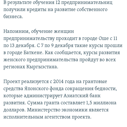
В результате обучения 12 предпринимательниц
получили кредиты на развитие собственного
бизнеса.
Напомним, обучение женщин
предпринимательству проходит в городе Оше с 11
по 13 декабря. С 7 по 9 декабря такие курсы прошли
в городе Баткене. Как сообщается, курсы развития
женского предпринимательства пройдут во всех
регионах Кыргызстана.
Проект реализуется с 2014 года на грантовые
средства Японского фонда сокращения бедности,
которые администрирует Азиатский банк
развития. Сумма гранта составляет 1,5 миллиона
долларов. Министерство экономики является
исполнительным агентством проекта.