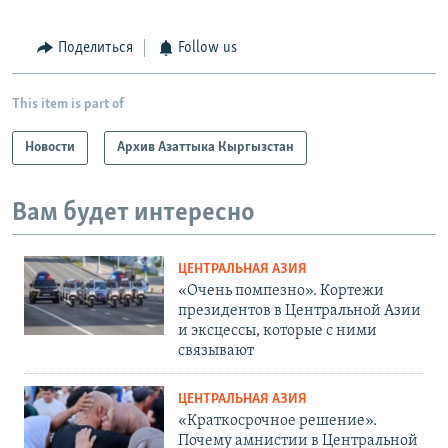
Поделиться
Follow us
This item is part of
Новости
Архив Азаттыка Кыргызстан
Вам будет интересно
ЦЕНТРАЛЬНАЯ АЗИЯ
«Очень помпезно». Кортежи
президентов в Центральной Азии
и эксцессы, которые с ними
связывают
ЦЕНТРАЛЬНАЯ АЗИЯ
«Краткосрочное решение».
Почему амнистии в Центральной