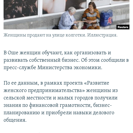
Женщины продают на улице колготки. Иллюстрация.
В Оше женщин обучают, как организовать и
развивать собственный бизнес. Об этом сообщили в
пресс-службе Министерства экономики.
По ее данным, в рамках проекта «Развитие
женского предпринимательства» женщины из
сельской местности и малых городов получили
знания по финансовой грамотности, бизнес-
планированию и приобрели навыки делового
общения.