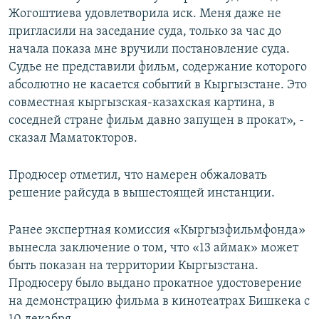
Жогоштиева удовлетворила иск. Меня даже не
пригласили на заседание суда, только за час до
начала показа мне вручили постановление суда.
Судье не представили фильм, содержание которого
абсолютно не касается событий в Кыргызстане. Это
совместная кыргызская-казахская картина, в
соседней стране фильм давно запущен в прокат», -
сказал Маматокторов.
Продюсер отметил, что намерен обжаловать
решение райсуда в вышестоящей инстанции.
Ранее экспертная комиссия «Кыргызфильмфонда»
вынесла заключение о том, что «13 аймак» может
быть показан на территории Кыргызстана.
Продюсеру было выдано прокатное удостоверение
на демонстрацию фильма в кинотеатрах Бишкека с