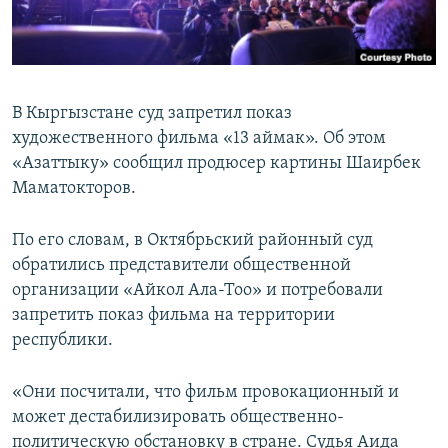
В Кыргызстане суд запретил показ
художественного фильма «13 аймак». Об этом
«Азаттыку» сообщил продюсер картины Шаирбек
Маматокторов.
По его словам, в Октябрьский районный суд
обратились представители общественной
организации «Айкол Ала-Тоо» и потребовали
запретить показ фильма на территории
республики.
«Они посчитали, что фильм провокационный и
может дестабилизировать общественно-
политическую обстановку в стране. Судья Аида