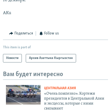
10 декабря.
AKu
Поделиться
Follow us
This item is part of
Новости
Архив Азаттыка Кыргызстан
Вам будет интересно
ЦЕНТРАЛЬНАЯ АЗИЯ
«Очень помпезно». Кортежи
президентов в Центральной Азии
и эксцессы, которые с ними
связывают