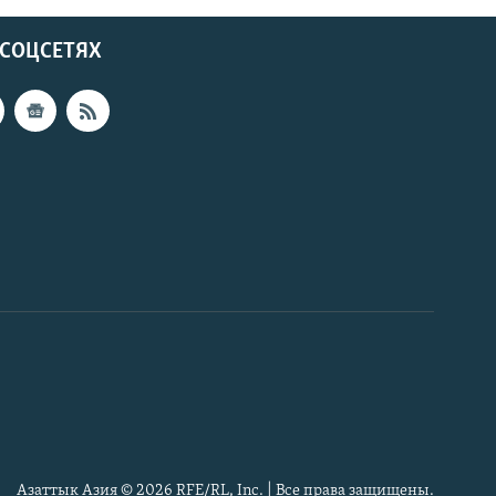
 СОЦСЕТЯХ
Азаттык Азия © 2026 RFE/RL, Inc. | Все права защищены.