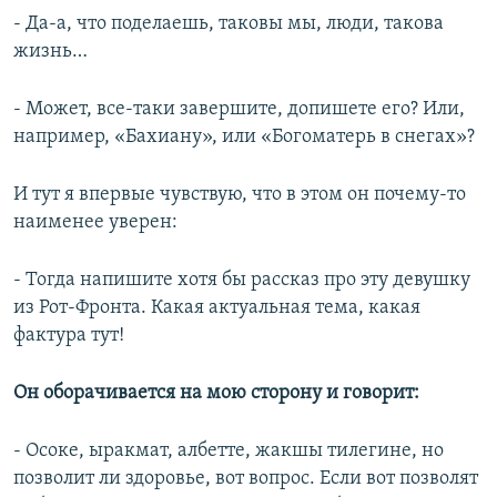
- Да-а, что поделаешь, таковы мы, люди, такова
жизнь…
- Может, все-таки завершите, допишете его? Или,
например, «Бахиану», или «Богоматерь в снегах»?
И тут я впервые чувствую, что в этом он почему-то
наименее уверен:
- Тогда напишите хотя бы рассказ про эту девушку
из Рот-Фронта. Какая актуальная тема, какая
фактура тут!
Он оборачивается на мою сторону и говорит:
- Осоке, ыракмат, албетте, жакшы тилегине, но
позволит ли здоровье, вот вопрос. Если вот позволят