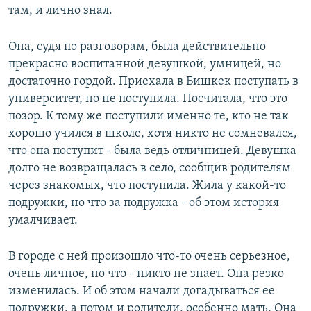
там, и лично знал.
Она, судя по разговорам, была действительно
прекрасно воспитанной девушкой, умницей, но
достаточно гордой. Приехала в Бишкек поступать в
университет, но не поступила. Посчитала, что это
позор. К тому же поступили именно те, кто не так
хорошо учился в школе, хотя никто не сомневался,
что она поступит - была ведь отличницей. Девушка
долго не возвращалась в село, сообщив родителям
через знакомых, что поступила. Жила у какой-то
подружки, но что за подружка - об этом история
умалчивает.
В городе с ней произошло что-то очень серьезное,
очень личное, но что - никто не знает. Она резко
изменилась. И об этом начали догадываться ее
подружки, а потом и родители, особенно мать. Она