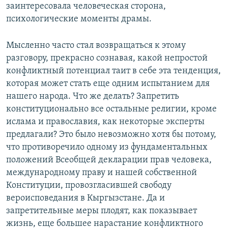
заинтересовала человеческая сторона,
психологические моменты драмы.
Мысленно часто стал возвращаться к этому
разговору, прекрасно сознавая, какой непростой
конфликтный потенциал таит в себе эта тенденция,
которая может стать еще одним испытанием для
нашего народа. Что же делать? Запретить
конституционально все остальные религии, кроме
ислама и православия, как некоторые эксперты
предлагали? Это было невозможно хотя бы потому,
что противоречило одному из фундаментальных
положений Всеобщей декларации прав человека,
международному праву и нашей собственной
Конституции, провозгласившей свободу
вероисповедания в Кыргызстане. Да и
запретительные меры плодят, как показывает
жизнь, еще большее нарастание конфликтного