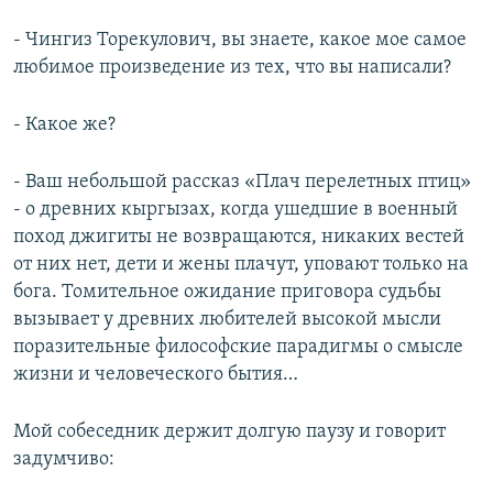
- Чингиз Торекулович, вы знаете, какое мое самое
любимое произведение из тех, что вы написали?
- Какое же?
- Ваш небольшой рассказ «Плач перелетных птиц»
- о древних кыргызах, когда ушедшие в военный
поход джигиты не возвращаются, никаких вестей
от них нет, дети и жены плачут, уповают только на
бога. Томительное ожидание приговора судьбы
вызывает у древних любителей высокой мысли
поразительные философские парадигмы о смысле
жизни и человеческого бытия…
Мой собеседник держит долгую паузу и говорит
задумчиво: