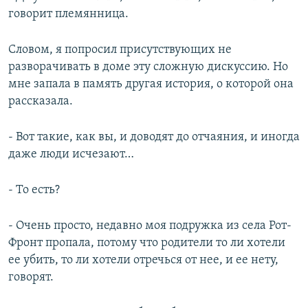
говорит племянница.
Словом, я попросил присутствующих не
разворачивать в доме эту сложную дискуссию. Но
мне запала в память другая история, о которой она
рассказала.
- Вот такие, как вы, и доводят до отчаяния, и иногда
даже люди исчезают…
- То есть?
- Очень просто, недавно моя подружка из села Рот-
Фронт пропала, потому что родители то ли хотели
ее убить, то ли хотели отречься от нее, и ее нету,
говорят.