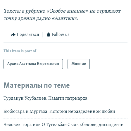
Тексты в рубрике «Особое мнение» не отражают
точку зрения радио «Азаттык».
Поделиться
Follow us
This item is part of
Архив Азаттыка Кыргызстан
Мнение
Материалы по теме
Турдакун Усубалиев. Памяти патриарха
Бюбюсара и Муртаза. История неразделенной любви
Человек-гора или О Тугельбае Сыдыкбекове, диссиденте