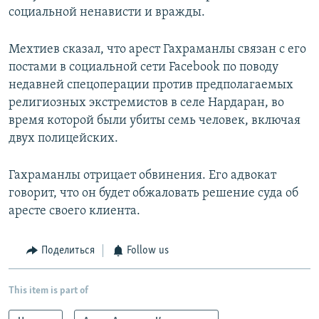
социальной ненависти и вражды.
Мехтиев сказал, что арест Гахраманлы связан с его
постами в социальной сети Facebook по поводу
недавней спецоперации против предполагаемых
религиозных экстремистов в селе Нардаран, во
время которой были убиты семь человек, включая
двух полицейских.
Гахраманлы отрицает обвинения. Его адвокат
говорит, что он будет обжаловать решение суда об
аресте своего клиента.
Поделиться
Follow us
This item is part of