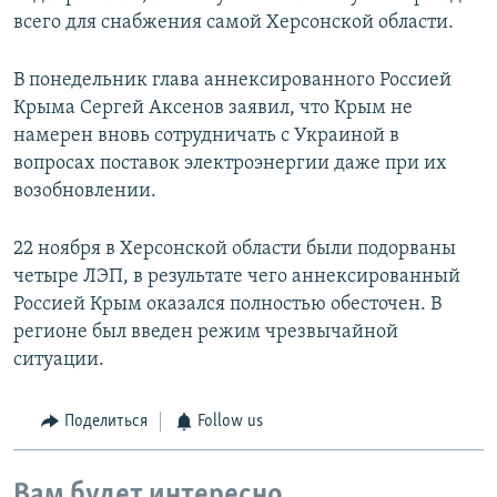
всего для снабжения самой Херсонской области.
В понедельник глава аннексированного Россией
Крыма Сергей Аксенов заявил, что Крым не
намерен вновь сотрудничать с Украиной в
вопросах поставок электроэнергии даже при их
возобновлении.
22 ноября в Херсонской области были подорваны
четыре ЛЭП, в результате чего аннексированный
Россией Крым оказался полностью обесточен. В
регионе был введен режим чрезвычайной
ситуации.
Поделиться
Follow us
Вам будет интересно