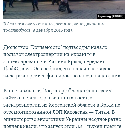
В Севастополе частично восстановлено движение
троллейбусов. 8 декабря 2015 года.
Диспетчер "Крымэнерго" подтвердил начало
поставок электроэнергии из Украины в
аннексированный Россией Крым, передает
FlashCrimea. Он сообщил, что начало поставок
электроэнергии зафиксировано в ночь на вторник.
Ранее компания "Укрэнерго" заявила на своем
сайте о начале ограниченных поставок
электроэнергии из Херсонской области в Крым по
отремонтированной ЛЭП Каховская — Титан. В
министерстве энергетики Украины неоднократно
подчеркивали, что запуск этой ЛЭП нужен прежде