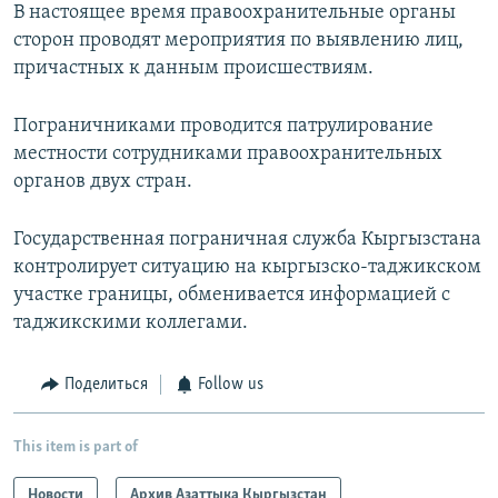
В настоящее время правоохранительные органы
сторон проводят мероприятия по выявлению лиц,
причастных к данным происшествиям.
Пограничниками проводится патрулирование
местности сотрудниками правоохранительных
органов двух стран.
Государственная пограничная служба Кыргызстана
контролирует ситуацию на кыргызско-таджикском
участке границы, обменивается информацией с
таджикскими коллегами.
Поделиться
Follow us
This item is part of
Новости
Архив Азаттыка Кыргызстан