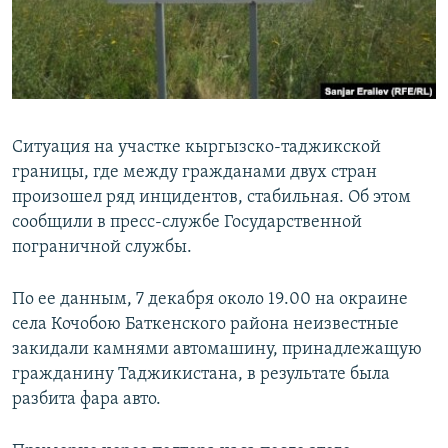
Ситуация на участке кыргызско-таджикской
границы, где между гражданами двух стран
произошел ряд инцидентов, стабильная. Об этом
сообщили в пресс-службе Государственной
пограничной службы.
По ее данным, 7 декабря около 19.00 на окраине
села Кочобою Баткенского района неизвестные
закидали камнями автомашину, принадлежащую
гражданину Таджикистана, в результате была
разбита фара авто.