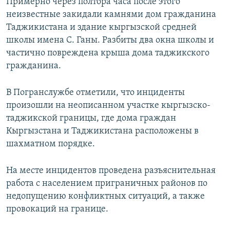
Примерно через полтора часа после этого
неизвестные закидали камнями дом гражданина
Таджикистана и здание кыргызской средней
школы имена С. Ганы. Разбиты два окна школы и
частично повреждена крыша дома таджикского
гражданина.
В Погранслужбе отметили, что инциденты
произошли на неописанном участке кыргызско-
таджикской границы, где дома граждан
Кыргызстана и Таджикистана расположены в
шахматном порядке.
На месте инцидентов проведена разъяснительная
работа с населением приграничных районов по
недопущению конфликтных ситуаций, а также
провокаций на границе.