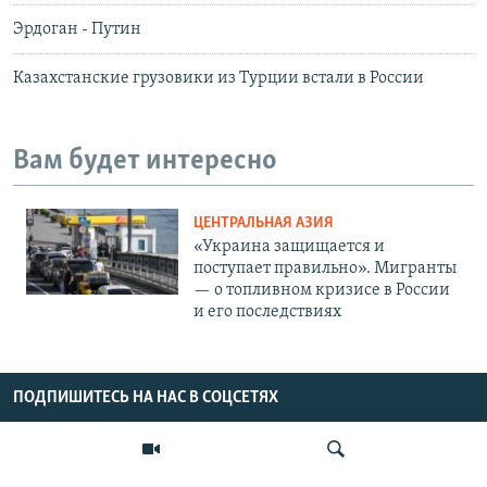
Эрдоган - Путин
Казахстанские грузовики из Турции встали в России
Вам будет интересно
ЦЕНТРАЛЬНАЯ АЗИЯ
«Украина защищается и
поступает правильно». Мигранты
— о топливном кризисе в России
и его последствиях
ПОДПИШИТЕСЬ НА НАС В СОЦСЕТЯХ