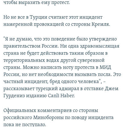
чтобы выразить ему протест.
Но не все в Турции считают этот инцидент
намеренной провокацией со стороны Кремля.
"Я не думаю, что это поведение было утверждено
правительством России. Ни одна здравомыслящая
страна не будет действовать таким образом в
территориальных водах другой суверенной
страны. Можно написать ноту протеста в МИД
России, но нет необходимости вызывать посла. Это
частный инцидент, бред одного человека", –
рассказывает турецкий адмирал в отставке Джем
Гурдениз изданию Canli Haber.
Официальных комментариев со стороны
российского Минобороны по поводу инцидента
пока не поступало.