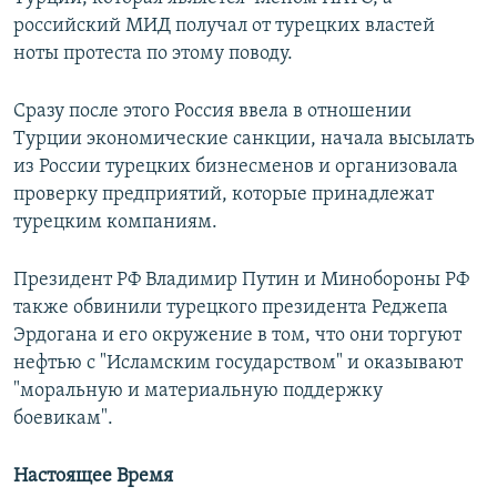
российский МИД получал от турецких властей
ноты протеста по этому поводу.
Сразу после этого Россия ввела в отношении
Турции экономические санкции, начала высылать
из России турецких бизнесменов и организовала
проверку предприятий, которые принадлежат
турецким компаниям.
Президент РФ Владимир Путин и Минобороны РФ
также обвинили турецкого президента Реджепа
Эрдогана и его окружение в том, что они торгуют
нефтью с "Исламским государством" и оказывают
"моральную и материальную поддержку
боевикам".
Настоящее Время