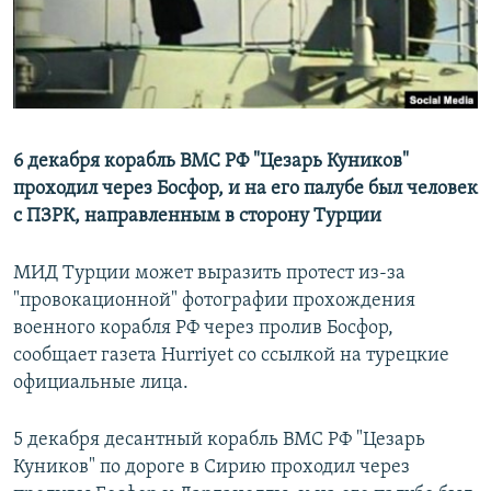
6 декабря корабль ВМС РФ "Цезарь Куников"
проходил через Босфор, и на его палубе был человек
с ПЗРК, направленным в сторону Турции
МИД Турции может выразить протест из-за
"провокационной" фотографии прохождения
военного корабля РФ через пролив Босфор,
сообщает газета Hurriyet со ссылкой на турецкие
официальные лица.
5 декабря десантный корабль ВМС РФ "Цезарь
Куников" по дороге в Сирию проходил через