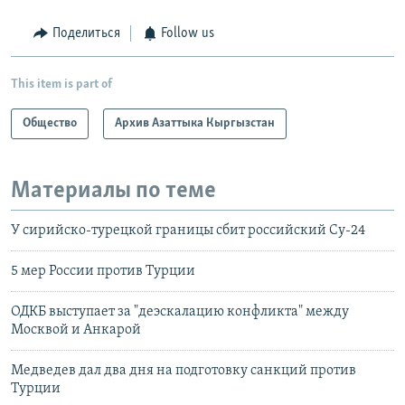
Поделиться
Follow us
This item is part of
Общество
Архив Азаттыка Кыргызстан
Материалы по теме
У сирийско-турецкой границы сбит российский Су-24
5 мер России против Турции
ОДКБ выступает за "деэскалацию конфликта" между
Москвой и Анкарой
Медведев дал два дня на подготовку санкций против
Турции