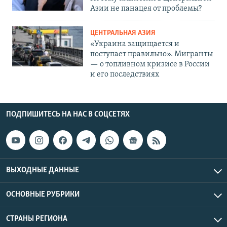
Азии не панацея от проблемы?
ЦЕНТРАЛЬНАЯ АЗИЯ
«Украина защищается и
поступает правильно». Мигранты
— о топливном кризисе в России
и его последствиях
ПОДПИШИТЕСЬ НА НАС В СОЦСЕТЯХ
ВЫХОДНЫЕ ДАННЫЕ
ОСНОВНЫЕ РУБРИКИ
СТРАНЫ РЕГИОНА