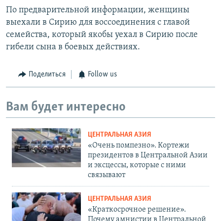
По предварительной информации, женщины
выехали в Сирию для воссоединения с главой
семейства, который якобы уехал в Сирию после
гибели сына в боевых действиях.
Поделиться
Follow us
Вам будет интересно
ЦЕНТРАЛЬНАЯ АЗИЯ
«Очень помпезно». Кортежи
президентов в Центральной Азии
и эксцессы, которые с ними
связывают
ЦЕНТРАЛЬНАЯ АЗИЯ
«Краткосрочное решение».
Почему амнистии в Центральной