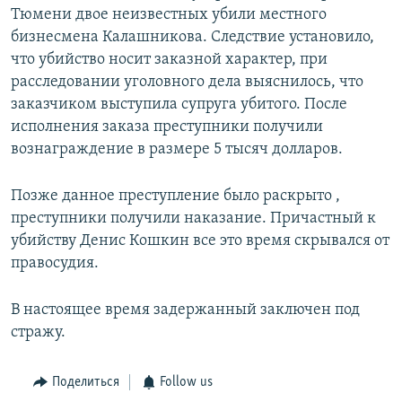
Тюмени двое неизвестных убили местного
бизнесмена Калашникова. ​Следствие установило,
что убийство носит заказной характер, при
расследовании уголовного дела выяснилось, что
заказчиком выступила супруга убитого. После
исполнения заказа преступники​ получили
вознаграждение в размере 5 тысяч долларов.
Позже данное преступление было раскрыто ,
преступники получили наказание. Причастный к
убийству Денис Кошкин все это время скрывался от
правосудия.
В настоящее время задержанный заключен под
стражу.
Поделиться
Follow us