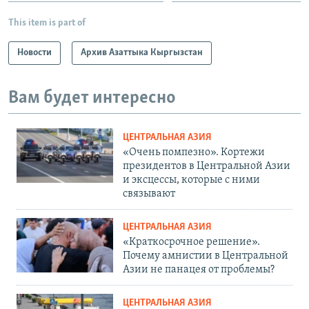
This item is part of
Новости
Архив Азаттыка Кыргызстан
Вам будет интересно
ЦЕНТРАЛЬНАЯ АЗИЯ
«Очень помпезно». Кортежи
президентов в Центральной Азии
и эксцессы, которые с ними
связывают
ЦЕНТРАЛЬНАЯ АЗИЯ
«Краткосрочное решение».
Почему амнистии в Центральной
Азии не панацея от проблемы?
ЦЕНТРАЛЬНАЯ АЗИЯ