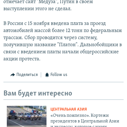
отмечает сайт "Медуза", Путин в своем
выступлении этого не сделал.
В России с 15 ноября введена плата за проезд
автомобилей массой более 12 тонн по федеральным
трассам. Сбор проводится через систему,
получившую название "Платон". Дальнобойщики в
связи с введением платы начали общероссийские
акции протеста.​
Поделиться
Follow us
Вам будет интересно
ЦЕНТРАЛЬНАЯ АЗИЯ
«Очень помпезно». Кортежи
президентов в Центральной Азии