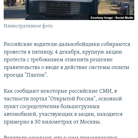
Иллюстративное фото.
Российские водители-дальнобойщики собираются
провести в пятницу, 4 декабря, крупную акцию
протеста с требованием отменить решение
правительства о вводе в действие системы оплаты
проезда "Платон".
Как сообщают некоторые российские СМИ, в
частности портал "Открытой России", основной
пункт сосредоточения большегрузных
автомобилей, участвующих в акции, находится
примерно в 30 километрах от Москвы.