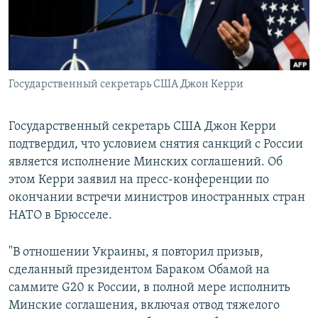
Государственный секретарь США Джон Керри
Государственный секретарь США Джон Керри
подтвердил, что условием снятия санкций с России
является исполнение Минских соглашений. Об
этом Керри заявил на пресс-конференции по
окончании встречи министров иностранных стран
НАТО в Брюсселе.
"В отношении Украины, я повторил призыв,
сделанный президентом Бараком Обамой на
саммите G20 к России, в полной мере исполнить
Минские соглашения, включая отвод тяжелого