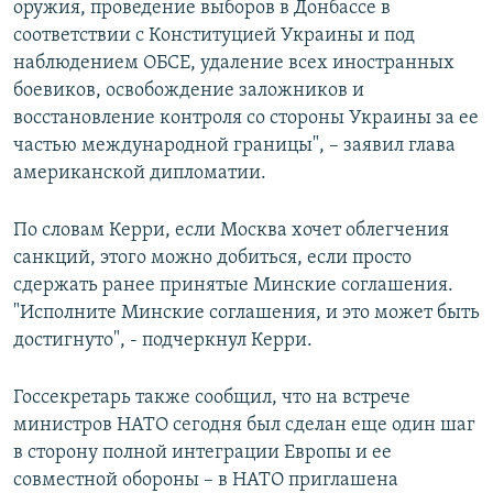
оружия, проведение выборов в Донбассе в
соответствии с Конституцией Украины и под
наблюдением ОБСЕ, удаление всех иностранных
боевиков, освобождение заложников и
восстановление контроля со стороны Украины за ее
частью международной границы", – заявил глава
американской дипломатии.
По словам Керри, если Москва хочет облегчения
санкций, этого можно добиться, если просто
сдержать ранее принятые Минские соглашения.
"Исполните Минские соглашения, и это может быть
достигнуто", - подчеркнул Керри.
Госсекретарь также сообщил, что на встрече
министров НАТО сегодня был сделан еще один шаг
в сторону полной интеграции Европы и ее
совместной обороны – в НАТО приглашена