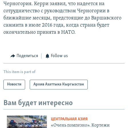
Черногория. Керри заявил, что надеется на
сотрудничество с руководством Черногории в
ближайшие месяцы, предстоящие до Варшавского
саммита в июле 2016 года, когда страна будет
окончательно принята в НАТО.
Поделиться
Follow us
This item is part of
Новости
Архив Азаттыка Кыргызстан
Вам будет интересно
ЦЕНТРАЛЬНАЯ АЗИЯ
«Очень помпезно». Кортежи