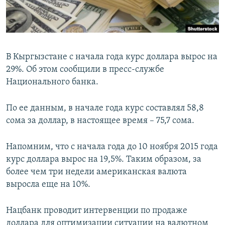
В Кыргызстане с начала года курс доллара вырос на
29%. Об этом сообщили в пресс-службе
Национального банка.
По ее данным, в начале года курс составлял 58,8
сома за доллар, в настоящее время – 75,7 сома.
Напомним, что с начала года до 10 ноября 2015 года
курс доллара вырос на 19,5%. Таким образом, за
более чем три недели американская валюта
выросла еще на 10%.
Нацбанк проводит интервенции по продаже
доллара для оптимизации ситуации на валютном