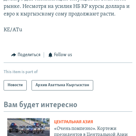
рынке. Несмотря на усилия НБ КР курсы доллара и
евро к кыргызскому сому продолжают расти.
КЕ/ATu
Поделиться
Follow us
This item is part of
Новости
Архив Азаттыка Кыргызстан
Вам будет интересно
ЦЕНТРАЛЬНАЯ АЗИЯ
«Очень помпезно». Кортежи
президентов в Центральной Азии