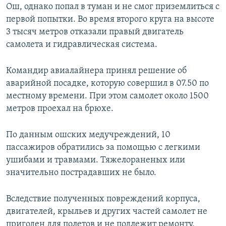
Ош, однако попал в туман и не смог приземлиться с
первой попытки. Во время второго круга на высоте
3 тысяч метров отказали правый двигатель
самолета и гидравлическая система.
Командир авиалайнера принял решение об
аварийной посадке, которую совершил в 07.50 по
местному времени. При этом самолет около 1500
метров проехал на брюхе.
По данным ошских медучреждений, 10
пассажиров обратились за помощью с легкими
ушибами и травмами. Тяжелораненых или
значительно пострадавших не было.
Вследствие полученных повреждений корпуса,
двигателей, крыльев и других частей самолет не
пригоден для полетов и не подлежит ремонту,