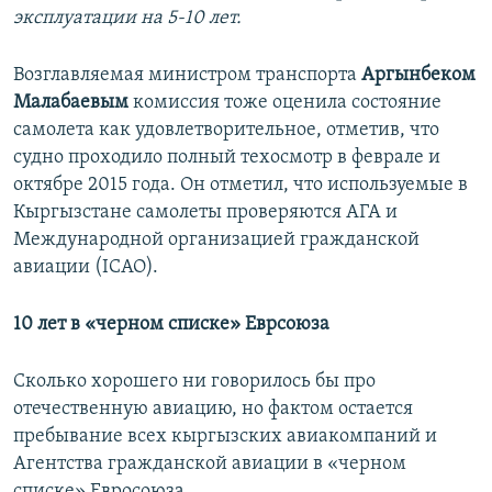
эксплуатации на 5-10 лет.
Возглавляемая министром транспорта
Аргынбеком
Малабаевым
комиссия тоже оценила состояние
самолета как удовлетворительное, отметив, что
судно проходило полный техосмотр в феврале и
октябре 2015 года. Он отметил, что используемые в
Кыргызстане самолеты проверяются АГА и
Международной организацией гражданской
авиации (ICAO).
10 лет в «черном списке» Еврсоюза
Сколько хорошего ни говорилось бы про
отечественную авиацию, но фактом остается
пребывание всех кыргызских авиакомпаний и
Агентства гражданской авиации в «черном
списке» Евросоюза.