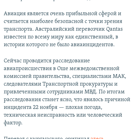
Авиация является очень прибыльной сферой и
считается наиболее безопасной с точки зрения
транспорта. Австралийский перевозчик Qantas
известен по всему миру как единственный, в
истории которого не было авиаинцидентов.
Сейчас проводится расследование
авиапроисшествия в Оше межведомственной
комиссией правительства, специалистами МАК,
следователями Транспортной прокуратуры и
привлеченными сотрудниками МВД. По итогам
расследования станет ясно, что явилось причиной
инцидента 22 ноября — плохая погода,
техническая неисправность или человеческий
фактор.