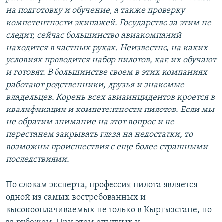
на подготовку и обучение, а также проверку
компетентности экипажей. Государство за этим не
следит, сейчас большинство авиакомпаний
находится в частных руках. Неизвестно, на каких
условиях проводится набор пилотов, как их обучают
и готовят. В большинстве своем в этих компаниях
работают родственники, друзья и знакомые
владельцев. Корень всех авиаинцидентов кроется в
квалификации и компетентности пилотов. Если мы
не обратим внимание на этот вопрос и не
перестанем закрывать глаза на недостатки, то
возможны происшествия с еще более страшными
последствиями.
По словам эксперта, профессия пилота является
одной из самых востребованных и
высокооплачиваемых не только в Кыргызстане, но