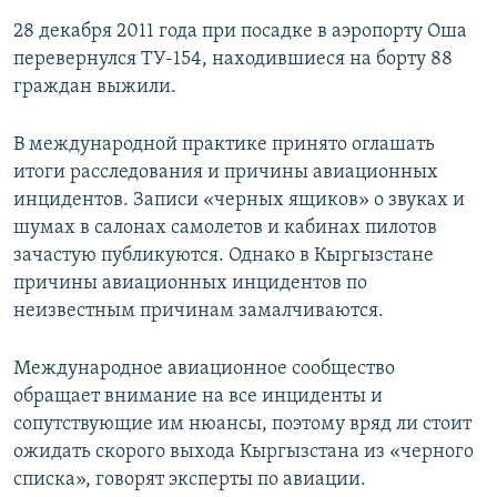
28 декабря 2011 года при посадке в аэропорту Оша
перевернулся ТУ-154, находившиеся на борту 88
граждан выжили.
В международной практике принято оглашать
итоги расследования и причины авиационных
инцидентов. Записи «черных ящиков» о звуках и
шумах в салонах самолетов и кабинах пилотов
зачастую публикуются. Однако в Кыргызстане
причины авиационных инцидентов по
неизвестным причинам замалчиваются.
Международное авиационное сообщество
обращает внимание на все инциденты и
сопутствующие им нюансы, поэтому вряд ли стоит
ожидать скорого выхода Кыргызстана из «черного
списка», говорят эксперты по авиации.