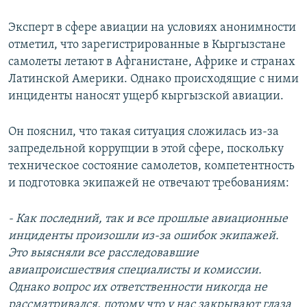
Эксперт в сфере авиации на условиях анонимности
отметил, что зарегистрированные в Кыргызстане
самолеты летают в Афганистане, Африке и странах
Латинской Америки. Однако происходящие с ними
инциденты наносят ущерб кыргызской авиации.
Он пояснил, что такая ситуация сложилась из-за
запредельной коррупции в этой сфере, поскольку
техническое состояние самолетов, компетентность
и подготовка экипажей не отвечают требованиям:
- Как последний, так и все прошлые авиационные
инциденты произошли из-за ошибок экипажей.
Это выясняли все расследовавшие
авиапроисшествия специалисты и комиссии.
Однако вопрос их ответственности никогда не
рассматривался, потому что у нас закрывают глаза