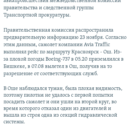
авиапроисшествия межведомственной комиссии
правительства и следственной группы
Транспортной прокуратуры.
Правительственная комиссия распространила
предварительную информацию 23 ноября. Согласно
этим данным, самолет компании Avia Traffic
выполнял рейс по маршруту Красноярск - Ош. Из-
за плохой погоды Boeing-737 в 05.20 приземлился в
Бишкеке, в 07.08 вылетел в Ош, получив на то
разрешение от соответствующих служб.
В Оше наблюдался туман, была плохая видимость,
поэтому пилотам не удалось с первой попытки
посадить самолет и они ушли на второй круг, во
время которого отказал один из двигателей и
вышла из строя одна из секций гидравлической
системы.