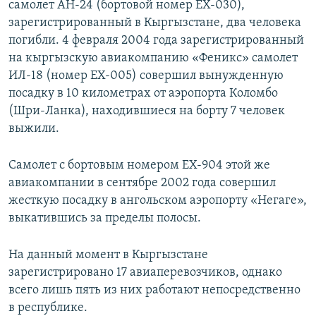
самолет АН-24 (бортовой номер ЕХ-030),
зарегистрированный в Кыргызстане, два человека
погибли. 4 февраля 2004 года зарегистрированный
на кыргызскую авиакомпанию «Феникс» самолет
ИЛ-18 (номер ЕХ-005) совершил вынужденную
посадку в 10 километрах от аэропорта Коломбо
(Шри-Ланка), находившиеся на борту 7 человек
выжили.
Самолет с бортовым номером ЕХ-904 этой же
авиакомпании в сентябре 2002 года совершил
жесткую посадку в ангольском аэропорту «Негаге»,
выкатившись за пределы полосы.
На данный момент в Кыргызстане
зарегистрировано 17 авиаперевозчиков, однако
всего лишь пять из них работают непосредственно
в республике.