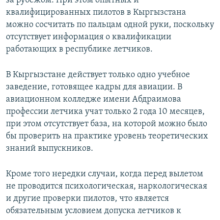
за рубежом. При этом опытных и
квалифицированных пилотов в Кыргызстана
можно сосчитать по пальцам одной руки, поскольку
отсутствует информация о квалификации
работающих в республике летчиков.
В Кыргызстане действует только одно учебное
заведение, готовящее кадры для авиации. В
авиационном колледже имени Абдраимова
профессии летчика учат только 2 года 10 месяцев,
при этом отсутствует база, на которой можно было
бы проверить на практике уровень теоретических
знаний выпускников.
Кроме того нередки случаи, когда перед вылетом
не проводится психологическая, наркологическая
и другие проверки пилотов, что является
обязательным условием допуска летчиков к