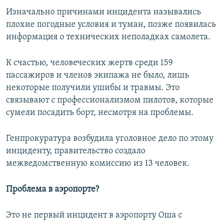
Изначально причинами инцидента назывались
плохие погодные условия и туман, позже появилась
информация о технических неполадках самолета.
К счастью, человеческих жертв среди 159
пассажиров и членов экипажа не было, лишь
некоторые получили ушибы и травмы. Это
связывают с профессионализмом пилотов, которые
сумели посадить борт, несмотря на проблемы.
Генпрокуратура возбудила уголовное дело по этому
инциденту, правительство создало
межведомственную комиссию из 13 человек.
Проблема в аэропорте?
Это не первый инцидент в аэропорту Оша с