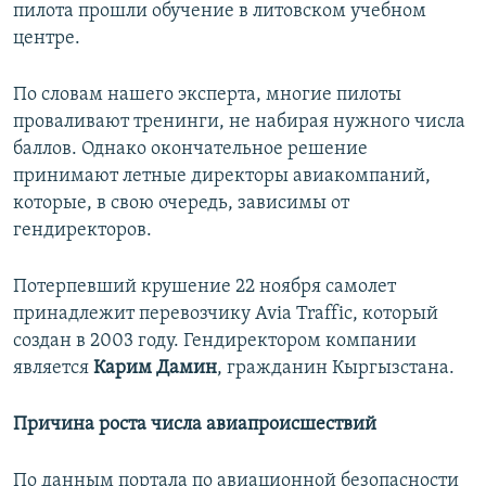
пилота прошли обучение в литовском учебном
центре.
По словам нашего эксперта, многие пилоты
проваливают тренинги, не набирая нужного числа
баллов. Однако окончательное решение
принимают летные директоры авиакомпаний,
которые, в свою очередь, зависимы от
гендиректоров.
Потерпевший крушение 22 ноября самолет
принадлежит перевозчику Avia Traffic, который
создан в 2003 году. Гендиректором компании
является
Карим Дамин
, гражданин Кыргызстана.
Причина роста числа авиапроисшествий
По данным портала по авиационной безопасности