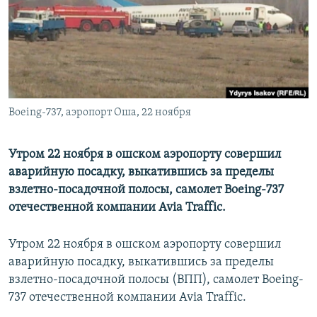
Boeing-737, аэропорт Оша, 22 ноября
Утром 22 ноября в ошском аэропорту совершил
аварийную посадку, выкатившись за пределы
взлетно-посадочной полосы, самолет Boeing-737
отечественной компании Avia Traffic.
Утром 22 ноября в ошском аэропорту совершил
аварийную посадку, выкатившись за пределы
взлетно-посадочной полосы (ВПП), самолет Boeing-
737 отечественной компании Avia Traffic.