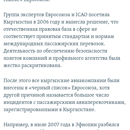
Группа экспертов Евросоюза и ICAO посетила
Кыргызстан в 2006 году и вынесла решение, что
отечественная правовая база в сфере не
соответствует принятым стандартам и нормам
международных пассажирских перевозок.
Деятельность по обеспечению безопасности
полетов компаний и профильного агентства была
жестко раскритикована.
После этого все кыргызские авиакомпании были
внесены в «черный список» Евросоюза, хотя
другой причиной называется большое число
инцидентов с пассажирскими авиаперевозчиками,
зарегистрированными в Кыргызстане.
Например, в июле 2007 года в Эфиопии разбился