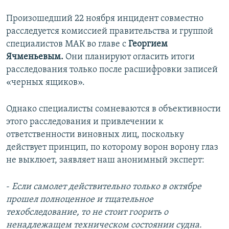
Произошедший 22 ноября инцидент совместно
расследуется комиссией правительства и группой
специалистов МАК во главе с
Георгием
Ячменьевым.
Они планируют огласить итоги
расследования только после расшифровки записей
«черных ящиков».
Однако специалисты сомневаются в объективности
этого расследования и привлечении к
ответственности виновных лиц, поскольку
действует принцип, по которому ворон ворону глаз
не выклюет, заявляет наш анонимный эксперт:
-
Если самолет действительно только в октябре
прошел полноценное и тщательное
техобследование, то не стоит гоорить о
ненадлежащем техническом состоянии судна.