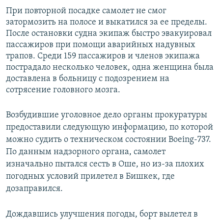
При повторной посадке самолет не смог
затормозить на полосе и выкатился за ее пределы.
После остановки судна экипаж быстро эвакуировал
пассажиров при помощи аварийных надувных
трапов. Среди 159 пассажиров и членов экипажа
пострадало несколько человек, одна женщина была
доставлена в больницу с подозрением на
сотрясение головного мозга.
Возбудившие уголовное дело органы прокуратуры
предоставили следующую информацию, по которой
можно судить о техническом состоянии Boeing-737.
По данным надзорного органа, самолет
изначально пытался сесть в Оше, но из-за плохих
погодных условий прилетел в Бишкек, где
дозаправился.
Дождавшись улучшения погоды, борт вылетел в