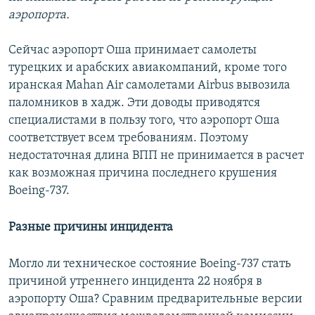
аэропорта.
Сейчас аэропорт Оша принимает самолеты
турецких и арабских авиакомпаний, кроме того
иранская Mahan Air самолетами Airbus вывозила
паломников в хадж. Эти доводы приводятся
специалистами в пользу того, что аэропорт Оша
соответствует всем требованиям. Поэтому
недостаточная длина ВПП не принимается в расчет
как возможная причина последнего крушения
Boeing-737.
Разные причины инцидента
Могло ли техническое состояние Boeing-737 стать
причиной утреннего инцидента 22 ноября в
аэропорту Оша? Сравним предварительные версии