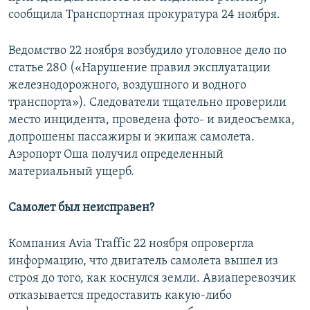
сообщила Транспортная прокуратура 24 ноября.
Ведомство 22 ноября возбудило уголовное дело по
статье 280 («Нарушение правил эксплуатации
железнодорожного, воздушного и водного
транспорта»). Следователи тщательно проверили
место инцидента, проведена фото- и видеосъемка,
допрошены пассажиры и экипаж самолета.
Аэропорт Оша получил определенный
материальный ущерб.
Самолет был неисправен?
Компания Avia Traffic 22 ноября опровергла
информацию, что двигатель самолета вышел из
строя до того, как коснулся земли. Авиаперевозчик
отказывается предоставить какую-либо