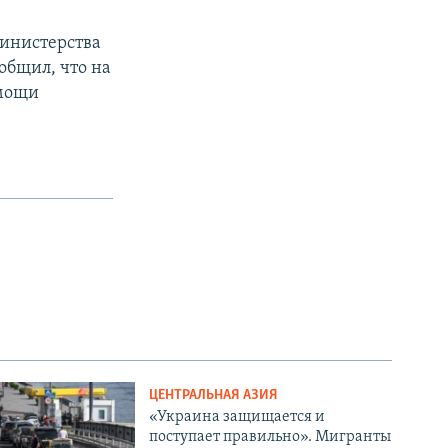
министерства
общил, что на
омощи
ЦЕНТРАЛЬНАЯ АЗИЯ
«Украина защищается и
поступает правильно». Мигранты