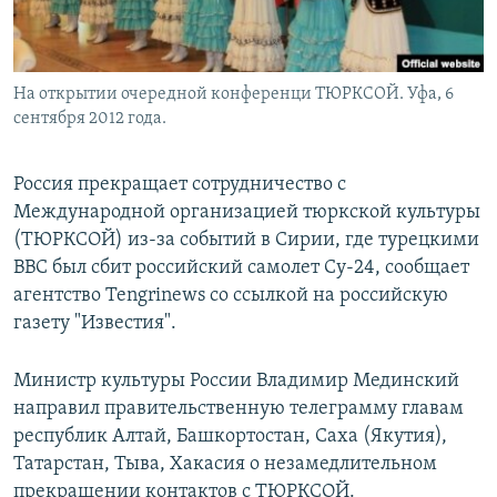
На открытии очередной конференци ТЮРКСОЙ. Уфа, 6
сентября 2012 года.
Россия прекращает сотрудничество с
Международной организацией тюркской культуры
(ТЮРКСОЙ) из-за событий в Сирии, где турецкими
ВВС был сбит российский самолет Су-24, сообщает
агентство Tengrinews со ссылкой на российскую
газету "Известия".
Министр культуры России Владимир Мединский
направил правительственную телеграмму главам
республик Алтай, Башкортостан, Саха (Якутия),
Татарстан, Тыва, Хакасия о незамедлительном
прекращении контактов с ТЮРКСОЙ.