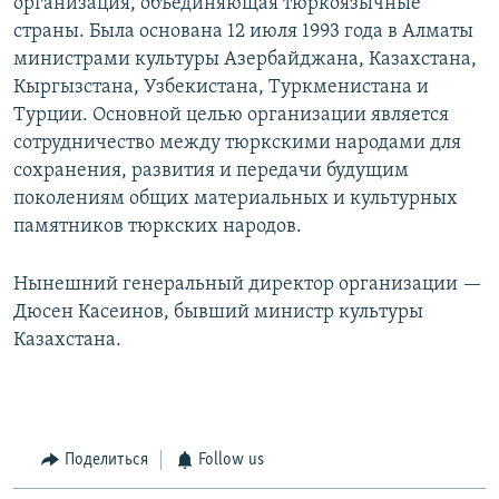
организация, объединяющая тюркоязычные
страны. Была основана 12 июля 1993 года в Алматы
министрами культуры Азербайджана, Казахстана,
Кыргызстана, Узбекистана, Туркменистана и
Турции. Основной целью организации является
сотрудничество между тюркскими народами для
сохранения, развития и передачи будущим
поколениям общих материальных и культурных
памятников тюркских народов.
Нынешний генеральный директор организации —
Дюсен Касеинов, бывший министр культуры
Казахстана.
Поделиться
Follow us