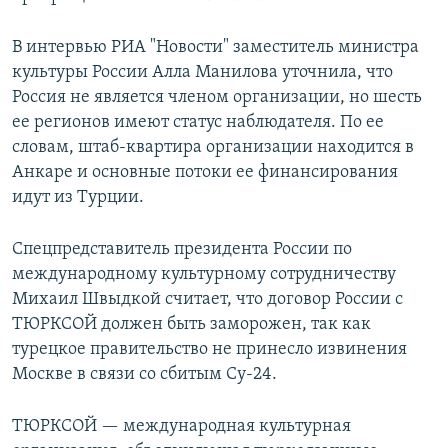
В интервью РИА "Новости" заместитель министра
культуры России Алла Манилова уточнила, что
Россия не является членом организации, но шесть
ее регионов имеют статус наблюдателя. По ее
словам, штаб-квартира организации находится в
Анкаре и основные потоки ее финансирования
идут из Турции.
Спецпредставитель президента России по
международному культурному сотрудничеству
Михаил Швыдкой считает, что договор России с
ТЮРКСОЙ должен быть заморожен, так как
турецкое правительство не принесло извинения
Москве в связи со сбитым Су-24.
ТЮРКСОЙ — международная культурная