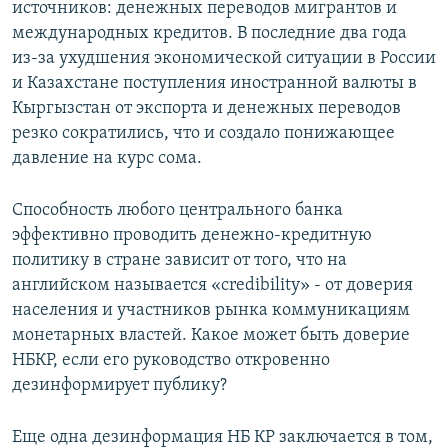
источников: денежных переводов мигрантов и
международных кредитов. В последние два года
из-за ухудшения экономической ситуации в России
и Казахстане поступления иностранной валюты в
Кыргызстан от экспорта и денежных переводов
резко сократились, что и создало понижающее
давление на курс сома.
Способность любого центрального банка
эффективно проводить денежно-кредитную
политику в стране зависит от того, что на
английском называется «credibility» - от доверия
населения и участников рынка коммуникациям
монетарных властей. Какое может быть доверие
НБКР, если его руководство откровенно
дезинформирует публику?
Еще одна дезинформация НБ КР заключается в том,