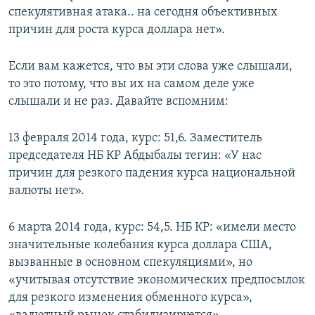
спекулятивная атака.. на сегодня объективных
причин для роста курса доллара нет».
Если вам кажется, что вы эти слова уже слышали,
то это потому, что вы их на самом деле уже
слышали и не раз. Давайте вспомним:
13 февраля 2014 года, курс: 51,6. Заместитель
председателя НБ КР Абдыбалы тегин: «У нас
причин для резкого падения курса национальной
валюты нет».
6 марта 2014 года, курс: 54,5. НБ КР: «имели место
значительные колебания курса доллара США,
вызванные в основном спекуляциями», но
«учитывая отсутствие экономических предпосылок
для резкого изменения обменного курса»,