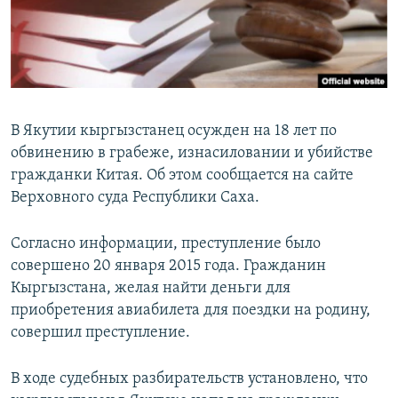
В Якутии кыргызстанец осужден на 18 лет по
обвинению в грабеже, изнасиловании и убийстве
гражданки Китая. Об этом сообщается на сайте
Верховного суда Республики Саха.
Согласно информации, преступление было
совершено 20 января 2015 года. Гражданин
Кыргызстана, желая найти деньги для
приобретения авиабилета для поездки на родину,
совершил преступление.
В ходе судебных разбирательств установлено, что