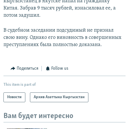
кыргызстанец в Якутске напал на гражданку
Китая. Забрав 9 тысяч рублей, изнасиловал ее, а
потом задушил.
В судебном заседании подсудимый не признал
свою вину. Однако его виновность в совершенных
преступлениях была полностью доказана.
Поделиться
Follow us
This item is part of
Новости
Архив Азаттыка Кыргызстан
Вам будет интересно