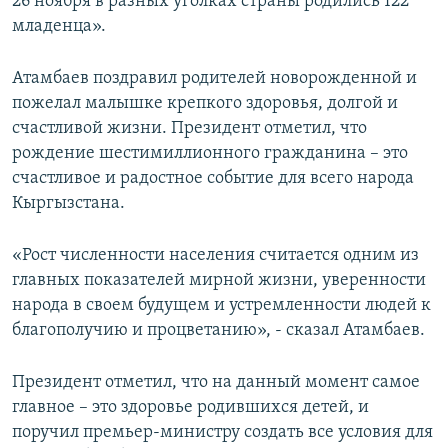
26 ноября в разных уголках страны родились 122
младенца».
Атамбаев поздравил родителей новорожденной и
пожелал малышке крепкого здоровья, долгой и
счастливой жизни. Президент отметил, что
рождение шестимиллионного гражданина – это
счастливое и радостное событие для всего народа
Кыргызстана.
«Рост численности населения считается одним из
главных показателей мирной жизни, уверенности
народа в своем будущем и устремленности людей к
благополучию и процветанию», - сказал Атамбаев.
Президент отметил, что на данный момент самое
главное – это здоровье родившихся детей, и
поручил премьер-министру создать все условия для