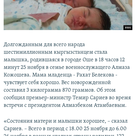
Долгожданным для всего народа
шестимиллионным кыргызстанцем стала
малышка, родившаяся в городе Оше в 18 часов 12
минут 25 ноября в семье военнослужащего Алмаза
Кожошева. Мама младенца - Рахат Белекова -
чувствует себя хорошо. Вес новорожденной
составил 3 килограмма 870 граммов. Об этом
сообщил премьер-министр Темир Сариев во время
встречи с президентом Алмазбеком Атамбаевым.
«Состояния матери и малышки хорошее, – сказал
Сариев. – Всего в период с 18.00 25 ноября до 6.00