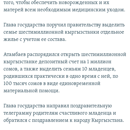
того, чтобы обеспечить новорожденных и их
матерей всем необходимым медицинским уходом.
Глава государства поручил правительству выделить
семье шестимиллионной кыргызстанки отдельное
жилье с учетом ее состава.
Атамбаев распорядился открыть шестимиллионной
кыргызстанке депозитный счет на 1 миллион
сомов, а также выделить семьям 10 младенцев,
родившихся практически в одно время с ней, по
100 тысяч сомов в виде единовременной
материальной помощи.
Глава государства направил поздравительную
телеграмму родителям счастливого младенца и
обратился с поздравлением к народу Кыргызстана.