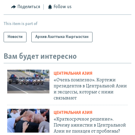
Поделиться
Follow us
This item is part of
Новости
Архив Азаттыка Кыргызстан
Вам будет интересно
ЦЕНТРАЛЬНАЯ АЗИЯ
«Очень помпезно». Кортежи
президентов в Центральной Азии
и эксцессы, которые с ними
связывают
ЦЕНТРАЛЬНАЯ АЗИЯ
«Краткосрочное решение».
Почему амнистии в Центральной
Азии не панацея от проблемы?