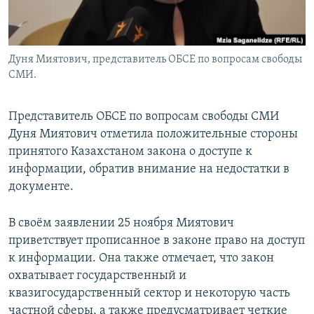
Дуня Миятович, представитель ОБСЕ по вопросам свободы
СМИ.
Представитель ОБСЕ по вопросам свободы СМИ
Дуня Миятович отметила положительные стороны
принятого Казахстаном закона о доступе к
информации, обратив внимание на недостатки в
документе.
В своём заявлении 25 ноября Миятович
приветствует прописанное в законе право на доступ
к информации. Она также отмечает, что закон
охватывает государственный и
квазигосударственный сектор и некоторую часть
частной сферы, а также предусматривает четкие