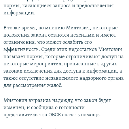
нормы, касающиеся запроса и предоставления
информации.
В то же время, по мнению Миятович, некоторые
положения закона остаются неясными и имеют
ограничения, что может ослабить его
эффективность. Среди этих недостатков Миятович
называет нормы, которые ограничивают доступ на
некоторые мероприятия, прописанные в других
законах исключения для доступа к информации, а
также отсутствие независимого надзорного органа
для рассмотрения жалоб.
Миятович выразила надежду, что закон будет
изменен, и сообщила о готовности
представительства ОБСЕ оказать помощь.