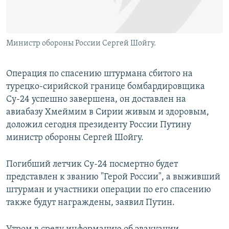
Министр обороны России Сергей Шойгу.
Операция по спасению штурмана сбитого на
турецко-сирийской границе бомбардировщика
Су-24 успешно завершена, он доставлен на
авиабазу Хмеймим в Сирии живым и здоровым,
доложил сегодня президенту России Путину
министр обороны Сергей Шойгу.
Погибший летчик Су-24 посмертно будет
представлен к званию "Герой России", а выживший
штурман и участники операции по его спасению
также будут награждены, заявил Путин.