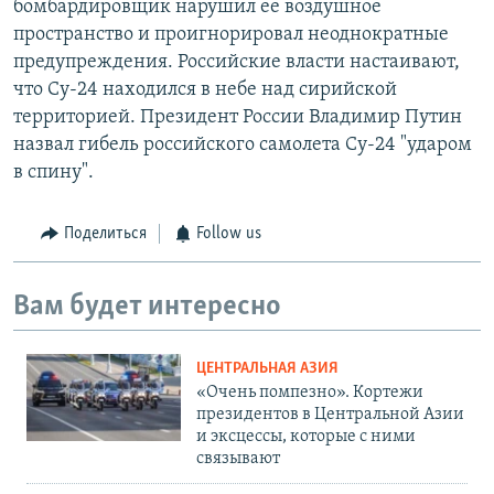
бомбардировщик нарушил ее воздушное
пространство и проигнорировал неоднократные
предупреждения. Российские власти настаивают,
что Су-24 находился в небе над сирийской
территорией. Президент России Владимир Путин
назвал гибель российского самолета Су-24 "ударом
в спину".
Поделиться
Follow us
Вам будет интересно
ЦЕНТРАЛЬНАЯ АЗИЯ
«Очень помпезно». Кортежи
президентов в Центральной Азии
и эксцессы, которые с ними
связывают